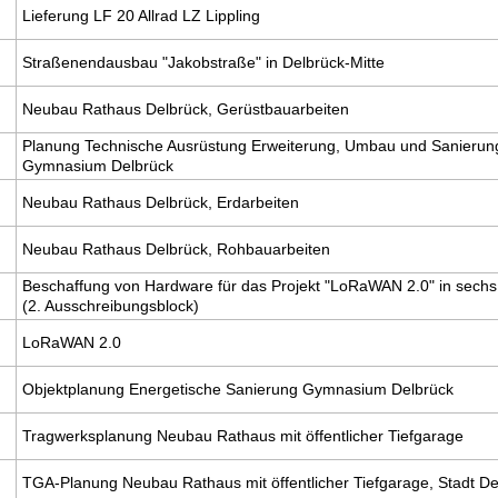
Lieferung LF 20 Allrad LZ Lippling
Straßenendausbau "Jakobstraße" in Delbrück-Mitte
Neubau Rathaus Delbrück, Gerüstbauarbeiten
Planung Technische Ausrüstung Erweiterung, Umbau und Sanierun
Gymnasium Delbrück
Neubau Rathaus Delbrück, Erdarbeiten
Neubau Rathaus Delbrück, Rohbauarbeiten
Beschaffung von Hardware für das Projekt "LoRaWAN 2.0" in sech
(2. Ausschreibungsblock)
LoRaWAN 2.0
Objektplanung Energetische Sanierung Gymnasium Delbrück
Tragwerksplanung Neubau Rathaus mit öffentlicher Tiefgarage
TGA-Planung Neubau Rathaus mit öffentlicher Tiefgarage, Stadt De