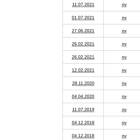
11.07.2021
nv
01.07.2021
nv
27.06.2021
nv
26.02.2021
nv
26.02.2021
nv
12.02.2021
nv
28.11.2020
nv
04.04.2020
nv
11.07.2019
nv
04.12.2018
nv
04.12.2018
nv