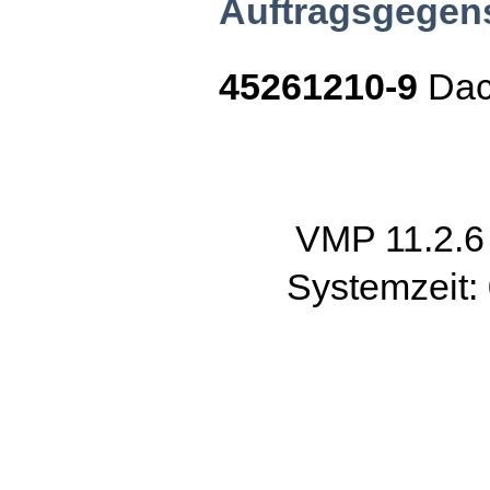
Auftragsgegen
45261210-9
Dac
VMP 11.2.
Systemzeit: