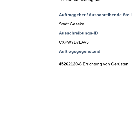
Auftraggeber / Ausschreibende Stell
Stadt Geseke
Ausschreibungs-ID
CXPWYD7LAV5
Auftragsgegenstand
45262120-8
Errichtung von Gerüsten