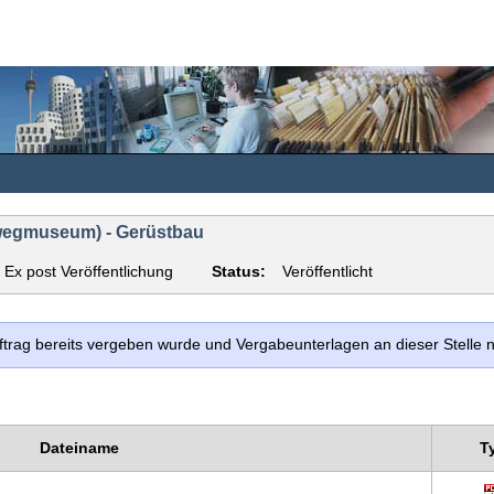
lwegmuseum) - Gerüstbau
Ex post Veröffentlichung
Status:
Veröffentlicht
uftrag bereits vergeben wurde und Vergabeunterlagen an dieser Stelle
Dateiname
T