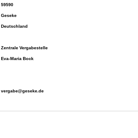
59590
Geseke
Deutschland
Zentrale Vergabestelle
Eva-Maria Bock
vergabe@geseke.de