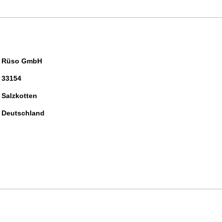
Rüso GmbH
33154
Salzkotten
Deutschland