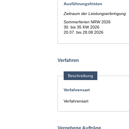
Ausführungsfristen
Zeitraum der Leistungserbringung
Sommerferien NRW 2026
30. bis 35 KW 2026
20.07. bis 28.08.2026
Verfahren
Beschreibung
Verfahrensart
Verfahrensart
Vergebene Aufträge