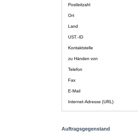
Postleitzahl
Ort
Land
UST.-ID
Kontaktstelle
zu Händen von
Telefon
Fax
E-Mail
Internet-Adresse (URL)
Auftragsgegenstand