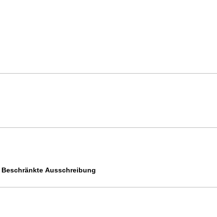
Beschränkte Ausschreibung