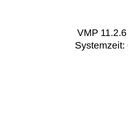
VMP 11.2.
Systemzeit: