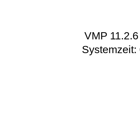
VMP 11.2.
Systemzeit: