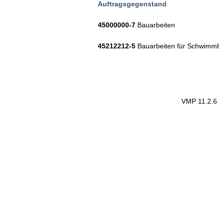
Auftragsgegenstand
45000000-7
Bauarbeiten
45212212-5
Bauarbeiten für Schwimm
VMP 11.2.6