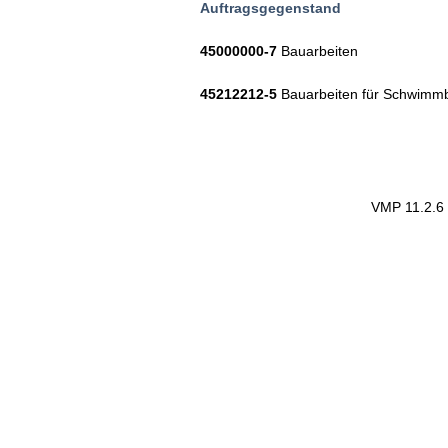
Auftragsgegenstand
45000000-7
Bauarbeiten
45212212-5
Bauarbeiten für Schwimm
VMP 11.2.6