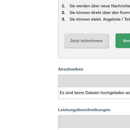
Sie werden über neue Nachrichte
Sie können direkt über den Kom
Sie können elektr. Angebote / T
Jetzt teilnehmen
An
Anschreiben
Es sind keine Dateien hochgeladen w
Leistungsbeschreibungen