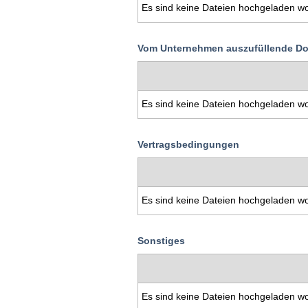
Es sind keine Dateien hochgeladen w
Vom Unternehmen auszufüllende D
Es sind keine Dateien hochgeladen w
Vertragsbedingungen
Es sind keine Dateien hochgeladen w
Sonstiges
Es sind keine Dateien hochgeladen w