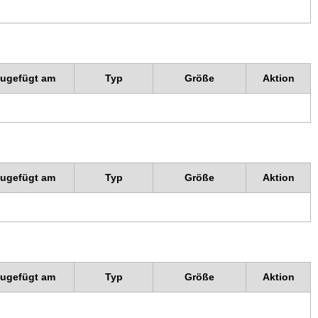
zugefügt am
Typ
Größe
Aktion
zugefügt am
Typ
Größe
Aktion
zugefügt am
Typ
Größe
Aktion