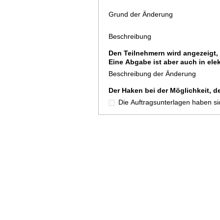
Grund der Änderung
Beschreibung
Den Teilnehmern wird angezeigt, 
Eine Abgabe ist aber auch in el
Beschreibung der Änderung
Der Haken bei der Möglichkeit, d
Die Auftragsunterlagen haben si