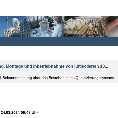
g, Montage und Inbetriebnahme von luftisolierten 10...
Bekanntmachung über das Bestehen eines Qualifizierungssystems
24.03.2024 09:48 Uhr