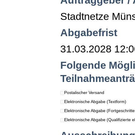
Auftraggeber /
Stadtnetze Mün
Abgabefrist
31.03.2028 12:0
Folgende Mögli
Teilnahmeanträ
Postalischer Versand
Elektronische Abgabe (Textform)
Elektronische Abgabe (Fortgeschritten
Elektronische Abgabe (Qualifizierte el