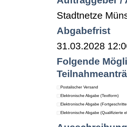
Auftraggeber /
Stadtnetze Mün
Abgabefrist
31.03.2028 12:0
Folgende Mögli
Teilnahmeanträ
Postalischer Versand
Elektronische Abgabe (Textform)
Elektronische Abgabe (Fortgeschritten
Elektronische Abgabe (Qualifizierte el