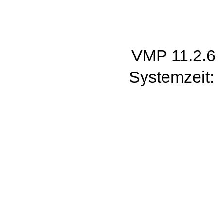
VMP 11.2.
Systemzeit: