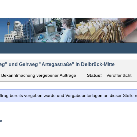
g" und Gehweg "Artegastraße" in Delbrück-Mitte
Bekanntmachung vergebener Aufträge
Status:
Veröffentlicht
uftrag bereits vergeben wurde und Vergabeunterlagen an dieser Stelle
e