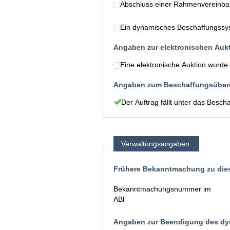
Abschluss einer Rahmenvereinba
Ein dynamisches Beschaffungssys
Angaben zur elektronischen Auk
Eine elektronische Auktion wurde
Angaben zum Beschaffungsüber
Der Auftrag fällt unter das Bes
Verwaltungsangaben
Frühere Bekanntmachung zu die
Bekanntmachungsnummer im
ABl
Angaben zur Beendigung des d