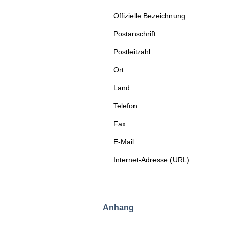
Offizielle Bezeichnung
Postanschrift
Postleitzahl
Ort
Land
Telefon
Fax
E-Mail
Internet-Adresse (URL)
Anhang