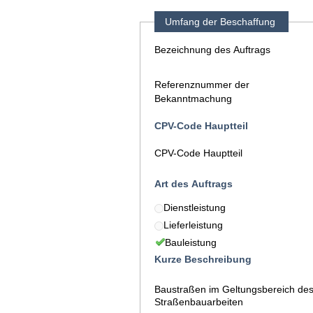
Umfang der Beschaffung
Bezeichnung des Auftrags
Referenznummer der
Bekanntmachung
CPV-Code Hauptteil
CPV-Code Hauptteil
Art des Auftrags
Dienstleistung
Lieferleistung
Bauleistung
Kurze Beschreibung
Baustraßen im Geltungsbereich de
Straßenbauarbeiten