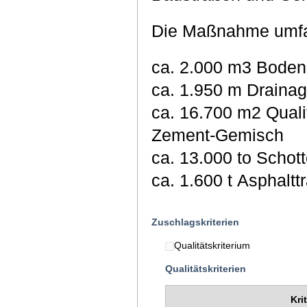
Die Maßnahme umfa
ca. 2.0
ca. 1.950 m Drai
ca. 16.700 m2 Qualifizierte Bodenverbesserung mit Kalk-/
Zement-Gemisch
ca. 13.000
ca. 1.600 t 
Zuschlagskriterien
Qualitätskriterium
Qualitätskriterien
Kri