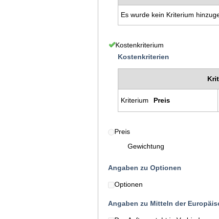
Es wurde kein Kriterium hinzug
Kostenkriterium
Kostenkriterien
Kri
Kriterium
Preis
Preis
Gewichtung
Angaben zu Optionen
Optionen
Angaben zu Mitteln der Europäi