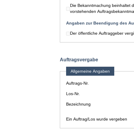
Die Bekanntmachung beinhaltet 
vorstehenden Auftragsbekanntmac
Angaben zur Beendigung des Auf
Der öffentliche Auftraggeber verg
Auftragsvergabe
Allgemeine Angaben
Auftrags-Nr.
Los-Nr.
Bezeichnung
Ein Auftrag/Los wurde vergeben