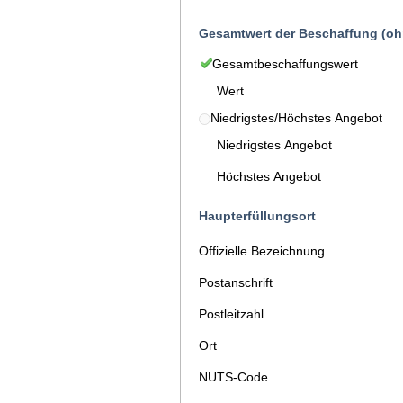
Gesamtwert der Beschaffung (oh
Gesamtbeschaffungswert
Wert
Niedrigstes/Höchstes Angebot
Niedrigstes Angebot
Höchstes Angebot
Haupterfüllungsort
Offizielle Bezeichnung
Postanschrift
Postleitzahl
Ort
NUTS-Code