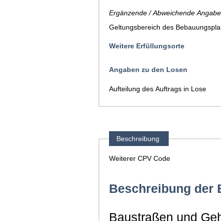
Ergänzende / Abweichende Angaben
Geltungsbereich des Bebauungspla
Weitere Erfüllungsorte
Angaben zu den Losen
Aufteilung des Auftrags in Lose
Beschreibung
Weiterer CPV Code
Beschreibung der 
Baustraßen und Geh