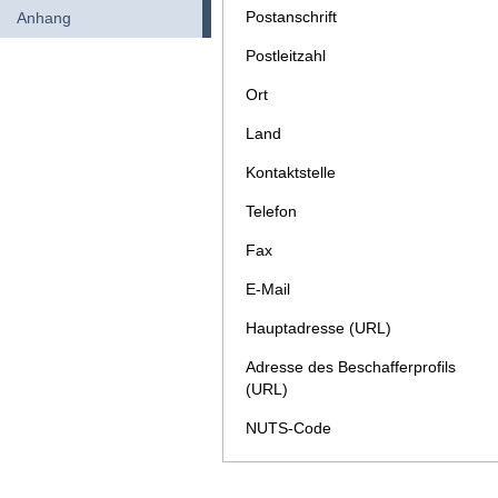
Postanschrift
Anhang
Postleitzahl
Ort
Land
Kontaktstelle
Telefon
Fax
E-Mail
Hauptadresse (URL)
Adresse des Beschafferprofils
(URL)
NUTS-Code