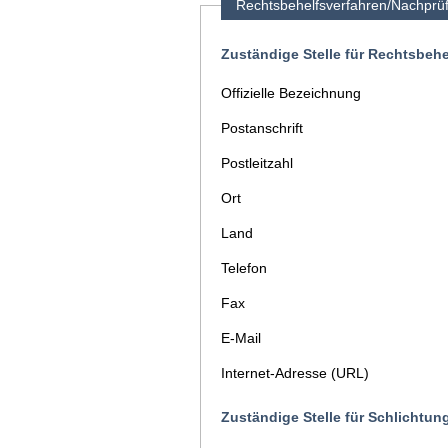
Rechtsbehelfsverfahren/Nachprü
Zuständige Stelle für Rechtsbeh
Offizielle Bezeichnung
Postanschrift
Postleitzahl
Ort
Land
Telefon
Fax
E-Mail
Internet-Adresse (URL)
Zuständige Stelle für Schlichtun