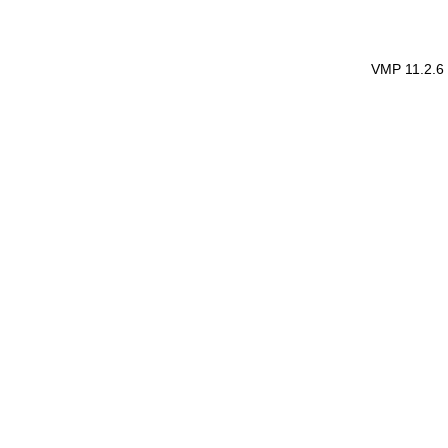
VMP 11.2.6