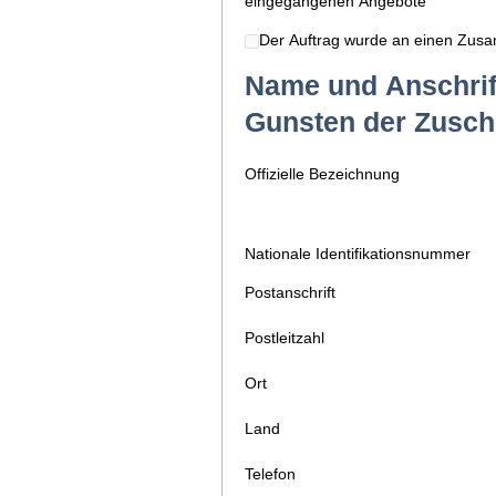
eingegangenen Angebote
Der Auftrag wurde an einen Zusa
Name und Anschrift
Gunsten der Zuschl
Offizielle Bezeichnung
Nationale Identifikationsnummer
Postanschrift
Postleitzahl
Ort
Land
Telefon