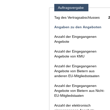
Auftragsvergabe
Tag des Vertragsabschlusses
Angaben zu den Angeboten
Anzahl der Eingegangenen
Angebote
Anzahl der Eingegangenen
Angebote von KMU
Anzahl der Eingegangenen
Angebote von Bietern aus
anderen EU-Mitgliedsstaaten
Anzahl der Eingegangenen
Angebote von Bietern aus Nicht-
EU-Mitgliedstaaten
Anzahl der elektronisch