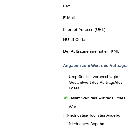
Fax
E-Mail
Internet-Adresse (URL)
NUTS-Code
Der Auftragnehmer ist ein KMU
Angaben zum Wert des Auftrags/
Ursprünglich veranschlagter
Gesamtwert des Auftrags/des
Loses
Gesamtwert des Auftrags/Loses
Wert
Niedrigstes/Höchstes Angebot
Niedrigstes Angebot