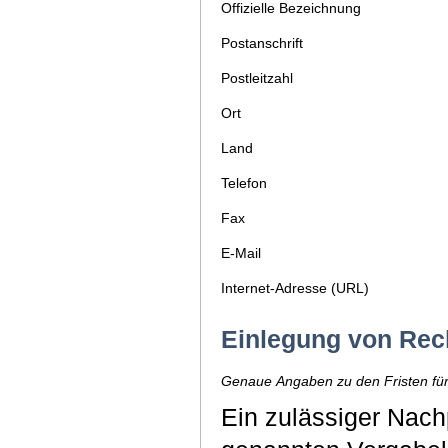
Offizielle Bezeichnung
Postanschrift
Postleitzahl
Ort
Land
Telefon
Fax
E-Mail
Internet-Adresse (URL)
Einlegung von Rec
Genaue Angaben zu den Fristen für
Ein zulässiger Nachp