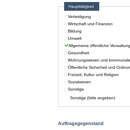
Haupttätigkeit
Verteidigung
Wirtschaft und Finanzen
Bildung
Umwelt
Allgemeine öffentliche Verwaltun
Gesundheit
Wohnungswesen und kommunale 
Öffentliche Sicherheit und Ordnu
Freizeit, Kultur und Religion
Sozialwesen
Sonstige
Sonstige (bitte angeben)
Auftragsgegenstand