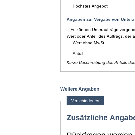
Höchstes Angebot
Angaben zur Vergabe von Untera
Es können Unteraufträge vergeb
Wert oder Anteil des Auftrags, der 
Wert ohne MwSt.
Anteil
Kurze Beschreibung des Anteils de
Weitere Angaben
Verschiedenes
Zusätzliche Angab