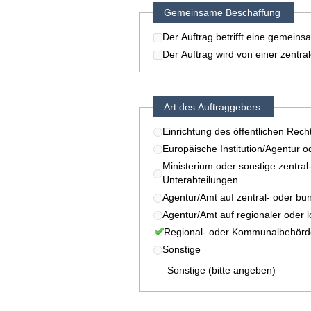
Gemeinsame Beschaffung
Der Auftrag betrifft eine gemein
Der Auftrag wird von einer zentr
Art des Auftraggebers
Einrichtung des öffentlichen Rech
Europäische Institution/Agentur o
Ministerium oder sonstige zentral
Unterabteilungen
Agentur/Amt auf zentral- oder bu
Agentur/Amt auf regionaler oder 
Regional- oder Kommunalbehörd
Sonstige
Sonstige (bitte angeben)