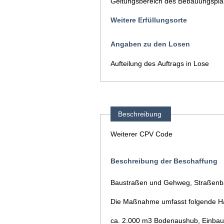
Geltungsbereich des Bebauungspla
Weitere Erfüllungsorte
Angaben zu den Losen
Aufteilung des Auftrags in Lose
Beschreibung
Weiterer CPV Code
Beschreibung der Beschaffung
Baustraßen und Gehweg, Straßenb
Die Maßnahme umfasst folgende H
ca. 2.000 m3 Bodenaushub, 