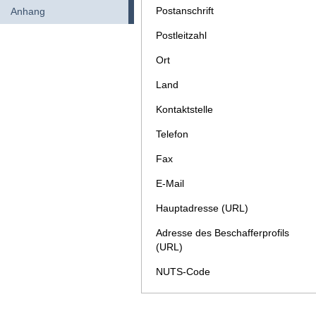
Postanschrift
Anhang
Postleitzahl
Ort
Land
Kontaktstelle
Telefon
Fax
E-Mail
Hauptadresse (URL)
Adresse des Beschafferprofils
(URL)
NUTS-Code