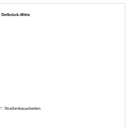
 Delbrück-Mitte
"; Straßenbauarbeiten