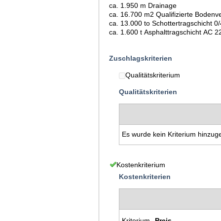
ca. 1.950 m Drainage
ca. 16.700 m2 Qualifizie
ca. 13.000 to Schottertragschicht
ca. 1.600 t Asphalttragschicht AC
Zuschlagskriterien
Qualitätskriterium
Qualitätskriterien
Es wurde kein Kriterium hinzug
Kostenkriterium
Kostenkriterien
Kriterium
Preis