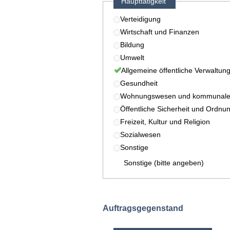
Haupttätigkeit
Verteidigung
Wirtschaft und Finanzen
Bildung
Umwelt
Allgemeine öffentliche Verwaltun
Gesundheit
Wohnungswesen und kommunale 
Öffentliche Sicherheit und Ordnu
Freizeit, Kultur und Religion
Sozialwesen
Sonstige
Sonstige (bitte angeben)
Auftragsgegenstand