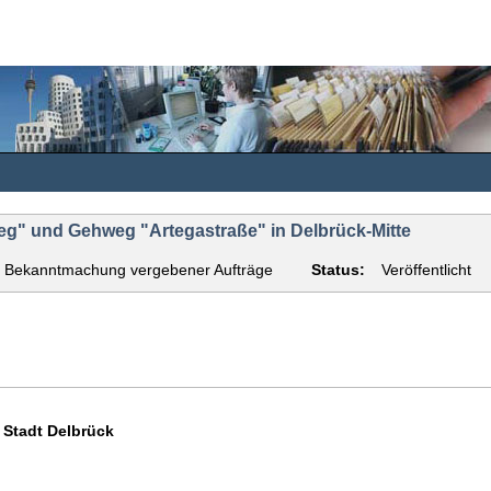
g" und Gehweg "Artegastraße" in Delbrück-Mitte
Bekanntmachung vergebener Aufträge
Status:
Veröffentlicht
Stadt Delbrück