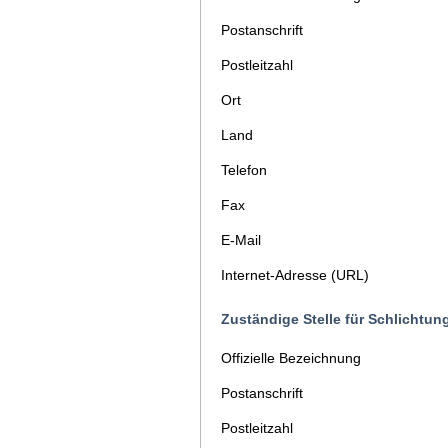
Postanschrift
Postleitzahl
Ort
Land
Telefon
Fax
E-Mail
Internet-Adresse (URL)
Zuständige Stelle für Schlichtun
Offizielle Bezeichnung
Postanschrift
Postleitzahl