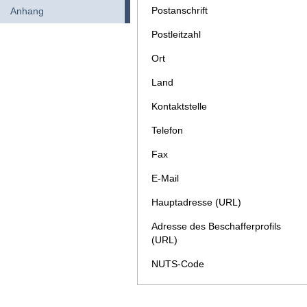
Postanschrift
Anhang
Postleitzahl
Ort
Land
Kontaktstelle
Telefon
Fax
E-Mail
Hauptadresse (URL)
Adresse des Beschafferprofils
(URL)
NUTS-Code