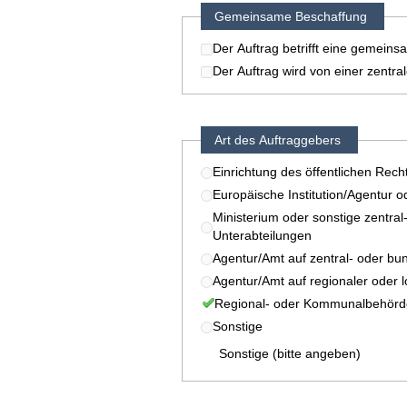
Gemeinsame Beschaffung
Der Auftrag betrifft eine gemein
Der Auftrag wird von einer zentr
Art des Auftraggebers
Einrichtung des öffentlichen Rech
Europäische Institution/Agentur o
Ministerium oder sonstige zentral
Unterabteilungen
Agentur/Amt auf zentral- oder bu
Agentur/Amt auf regionaler oder 
Regional- oder Kommunalbehörd
Sonstige
Sonstige (bitte angeben)