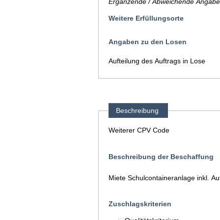
Ergänzende / Abweichende Angaben
Weitere Erfüllungsorte
Angaben zu den Losen
Aufteilung des Auftrags in Lose
Beschreibung
Weiterer CPV Code
Beschreibung der Beschaffung
Miete Schulcontaineranlage inkl. A
Zuschlagskriterien