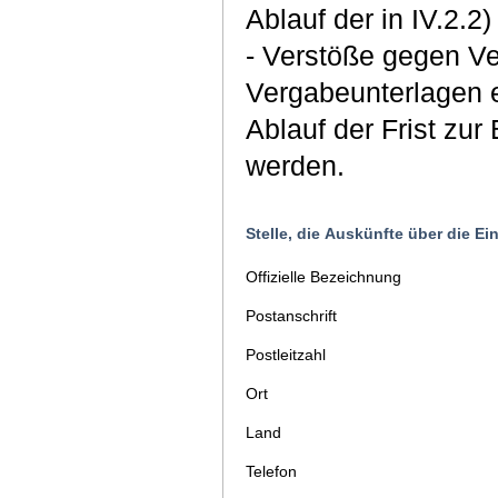
Ablauf der in IV.2.2
- Verstöße gegen Ver
Vergabeunterlagen e
Ablauf der Frist zu
werden.
Stelle, die Auskünfte über die E
Offizielle Bezeichnung
Postanschrift
Postleitzahl
Ort
Land
Telefon