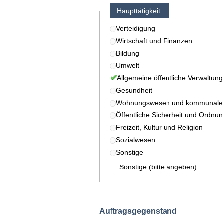
Haupttätigkeit
Verteidigung
Wirtschaft und Finanzen
Bildung
Umwelt
Allgemeine öffentliche Verwaltun
Gesundheit
Wohnungswesen und kommunale 
Öffentliche Sicherheit und Ordnu
Freizeit, Kultur und Religion
Sozialwesen
Sonstige
Sonstige (bitte angeben)
Auftragsgegenstand