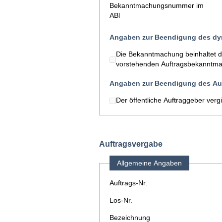
Bekanntmachungsnummer im
ABl
Angaben zur Beendigung des d
Die Bekanntmachung beinhaltet 
vorstehenden Auftragsbekanntmac
Angaben zur Beendigung des Auf
Der öffentliche Auftraggeber verg
Auftragsvergabe
Allgemeine Angaben
Auftrags-Nr.
Los-Nr.
Bezeichnung