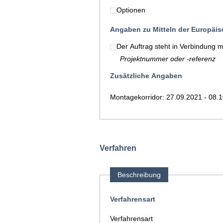
Optionen
Angaben zu Mitteln der Europäi
Der Auftrag steht in Verbindung 
Projektnummer oder -referenz
Zusätzliche Angaben
Montagekorridor: 27.09.2021 - 08.
Verfahren
Beschreibung
Verfahrensart
Verfahrensart