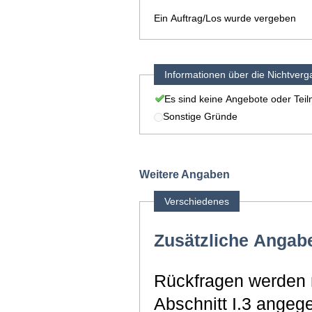
Ein Auftrag/Los wurde vergeben
Informationen über die Nichtver
Es sind keine Angebote oder Tei
Sonstige Gründe
Weitere Angaben
Verschiedenes
Zusätzliche Angab
Rückfragen werden n
Abschnitt I.3 angeg