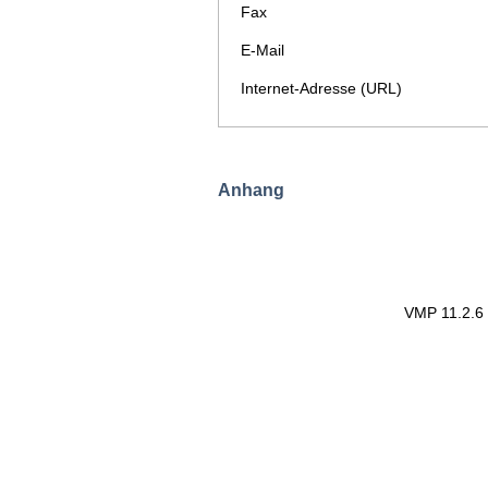
Fax
E-Mail
Internet-Adresse (URL)
Anhang
VMP 11.2.6