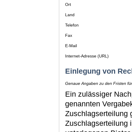
Ort
Land
Telefon
Fax
E-Mail
Internet-Adresse (URL)
Einlegung von Rec
Genaue Angaben zu den Fristen für
Ein zulässiger Nachp
genannten Vergabek
Zuschlagserteilung 
Zuschlagserteilung i