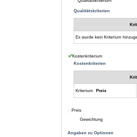
Qualitätskriterium
Qualitätskriterien
Kri
Es wurde kein Kriterium hinzug
Kostenkriterium
Kostenkriterien
Kri
Kriterium
Preis
Preis
Gewichtung
Angaben zu Optionen