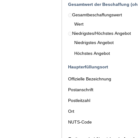
Gesamtwert der Beschaffung (oh
Gesamtbeschaffungswert
Wert
Niedrigstes/Höchstes Angebot
Niedrigstes Angebot
Höchstes Angebot
Haupterfüllungsort
Offizielle Bezeichnung
Postanschrift
Postleitzahl
Ort
NUTS-Code