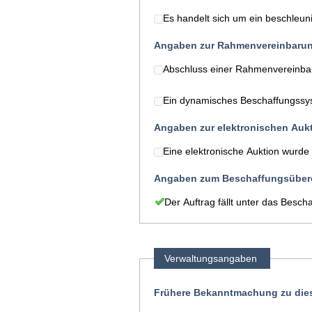
Es handelt sich um ein beschleun
Angaben zur Rahmenvereinbaru
Abschluss einer Rahmenvereinba
Ein dynamisches Beschaffungssys
Angaben zur elektronischen Auk
Eine elektronische Auktion wurde
Angaben zum Beschaffungsüber
Der Auftrag fällt unter das Bes
Verwaltungsangaben
Frühere Bekanntmachung zu die