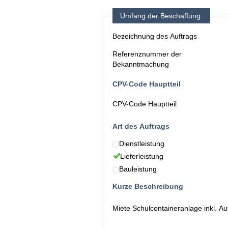
Umfang der Beschaffung
Bezeichnung des Auftrags
Referenznummer der
Bekanntmachung
CPV-Code Hauptteil
CPV-Code Hauptteil
Art des Auftrags
Dienstleistung
Lieferleistung
Bauleistung
Kurze Beschreibung
Miete Schulcontaineranlage inkl. A