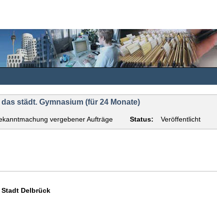
 das städt. Gymnasium (für 24 Monate)
ekanntmachung vergebener Aufträge
Status:
Veröffentlicht
Stadt Delbrück