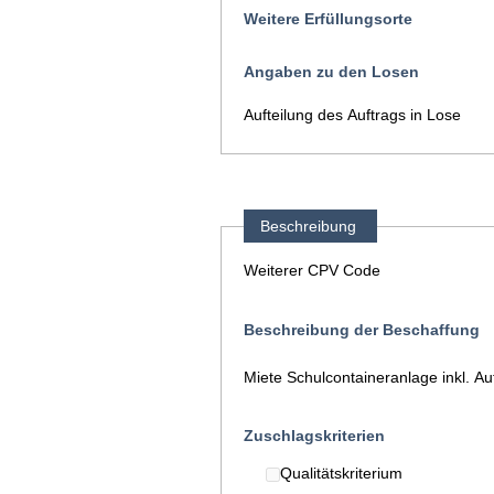
Weitere Erfüllungsorte
Angaben zu den Losen
Aufteilung des Auftrags in Lose
Beschreibung
Weiterer CPV Code
Beschreibung der Beschaffung
Miete Schulcontaineranlage inkl. A
Zuschlagskriterien
Qualitätskriterium