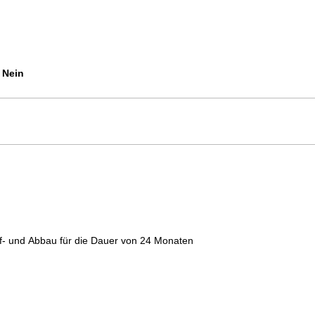
Nein
uf- und Abbau für die Dauer von 24 Monaten