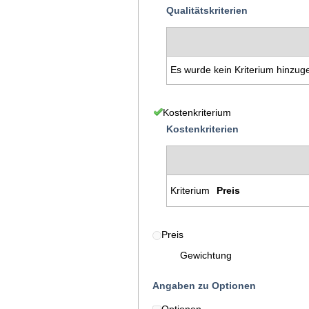
Qualitätskriterien
Es wurde kein Kriterium hinzug
Kostenkriterium
Kostenkriterien
Kriterium
Preis
Preis
Gewichtung
Angaben zu Optionen