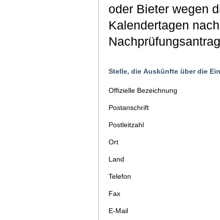
oder Bieter wegen d
Kalendertagen nach 
Nachprüfungsantrag 
Stelle, die Auskünfte über die E
Offizielle Bezeichnung
Postanschrift
Postleitzahl
Ort
Land
Telefon
Fax
E-Mail