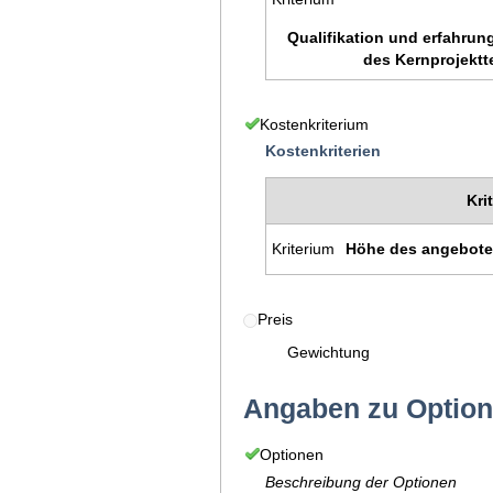
Qualifikation und erfahrung
des Kernprojekt
Kostenkriterium
Kostenkriterien
Kri
Kriterium
Höhe des angebote
Preis
Gewichtung
Angaben zu Optio
Optionen
Beschreibung der Optionen