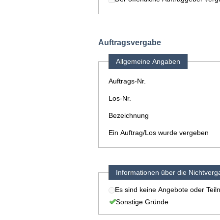
Auftragsvergabe
Allgemeine Angaben
Auftrags-Nr.
Los-Nr.
Bezeichnung
Ein Auftrag/Los wurde vergeben
Informationen über die Nichtver
Es sind keine Angebote oder Tei
Sonstige Gründe