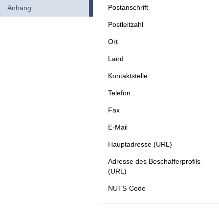
Postanschrift
Anhang
Postleitzahl
Ort
Land
Kontaktstelle
Telefon
Fax
E-Mail
Hauptadresse (URL)
Adresse des Beschafferprofils
(URL)
NUTS-Code