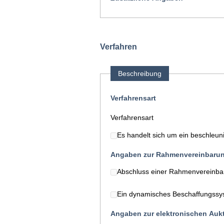
Verfahren
Beschreibung
Verfahrensart
Verfahrensart
Es handelt sich um ein beschleun
Angaben zur Rahmenvereinbaru
Abschluss einer Rahmenvereinba
Ein dynamisches Beschaffungssys
Angaben zur elektronischen Auk