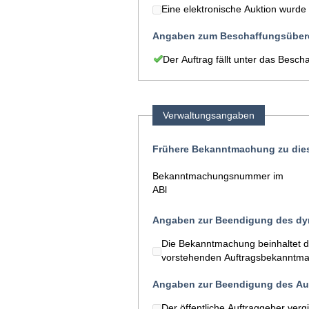
Eine elektronische Auktion wurde
Angaben zum Beschaffungsüber
Der Auftrag fällt unter das Bes
Verwaltungsangaben
Frühere Bekanntmachung zu die
Bekanntmachungsnummer im
ABl
Angaben zur Beendigung des d
Die Bekanntmachung beinhaltet 
vorstehenden Auftragsbekanntmac
Angaben zur Beendigung des Auf
Der öffentliche Auftraggeber verg