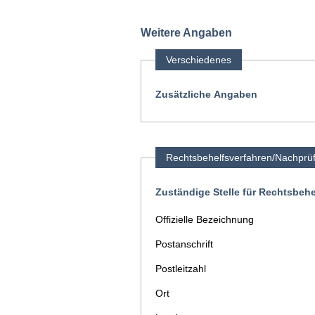
Weitere Angaben
Verschiedenes
Zusätzliche Angaben
Rechtsbehelfsverfahren/Nachprü
Zuständige Stelle für Rechtsbeh
Offizielle Bezeichnung
Postanschrift
Postleitzahl
Ort