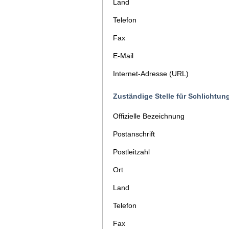
Land
Telefon
Fax
E-Mail
Internet-Adresse (URL)
Zuständige Stelle für Schlichtun
Offizielle Bezeichnung
Postanschrift
Postleitzahl
Ort
Land
Telefon
Fax