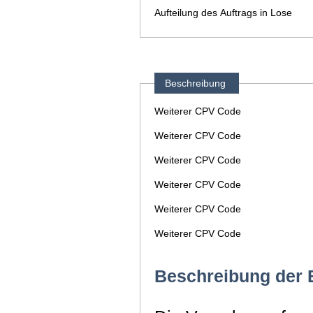
Aufteilung des Auftrags in Lose
Beschreibung
Weiterer CPV Code
Weiterer CPV Code
Weiterer CPV Code
Weiterer CPV Code
Weiterer CPV Code
Weiterer CPV Code
Beschreibung der 