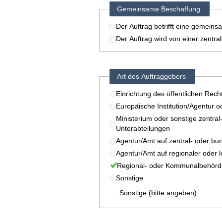
Gemeinsame Beschaffung
Der Auftrag betrifft eine gemein
Der Auftrag wird von einer zentr
Art des Auftraggebers
Einrichtung des öffentlichen Rech
Europäische Institution/Agentur o
Ministerium oder sonstige zentral
Unterabteilungen
Agentur/Amt auf zentral- oder bu
Agentur/Amt auf regionaler oder 
Regional- oder Kommunalbehörd
Sonstige
Sonstige (bitte angeben)