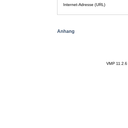
Internet-Adresse (URL)
Anhang
VMP 11.2.