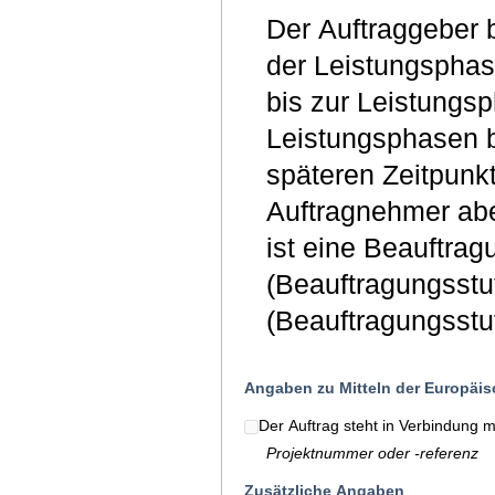
Der Auftraggeber 
der Leistungsphas
bis zur Leistungsp
Leistungsphasen b
späteren Zeitpunk
Auftragnehmer ab
ist eine Beauftra
(Beauftragungsstu
(Beauftragungsstuf
Angaben zu Mitteln der Europäi
Der Auftrag steht in Verbindung 
Projektnummer oder -referenz
Zusätzliche Angaben