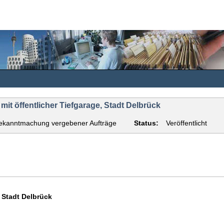
t öffentlicher Tiefgarage, Stadt Delbrück
ekanntmachung vergebener Aufträge
Status:
Veröffentlicht
Stadt Delbrück