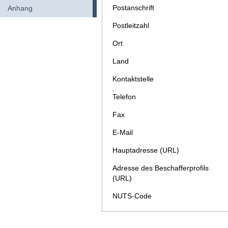
Postanschrift
Anhang
Postleitzahl
Ort
Land
Kontaktstelle
Telefon
Fax
E-Mail
Hauptadresse (URL)
Adresse des Beschafferprofils
(URL)
NUTS-Code