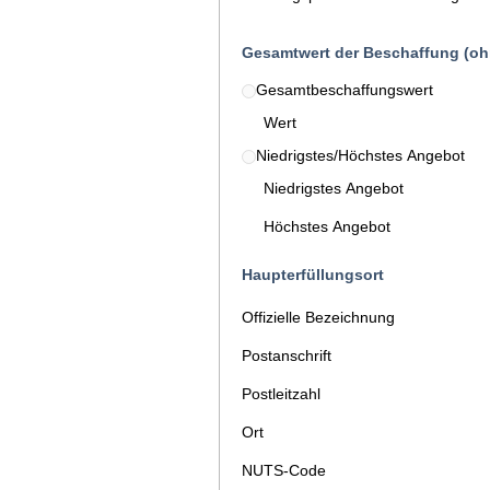
Gesamtwert der Beschaffung (oh
Gesamtbeschaffungswert
Wert
Niedrigstes/Höchstes Angebot
Niedrigstes Angebot
Höchstes Angebot
Haupterfüllungsort
Offizielle Bezeichnung
Postanschrift
Postleitzahl
Ort
NUTS-Code