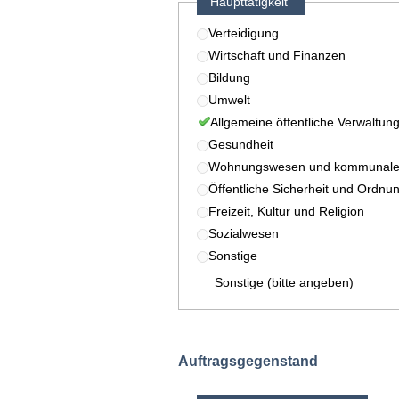
Haupttätigkeit
Verteidigung
Wirtschaft und Finanzen
Bildung
Umwelt
Allgemeine öffentliche Verwaltun
Gesundheit
Wohnungswesen und kommunale 
Öffentliche Sicherheit und Ordnu
Freizeit, Kultur und Religion
Sozialwesen
Sonstige
Sonstige (bitte angeben)
Auftragsgegenstand