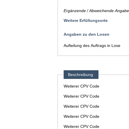
Ergänzende / Abweichende Angaben
Weitere Erfüllungsorte
Angaben zu den Losen
Aufteilung des Auftrags in Lose
Beschreibung
Weiterer CPV Code
Weiterer CPV Code
Weiterer CPV Code
Weiterer CPV Code
Weiterer CPV Code