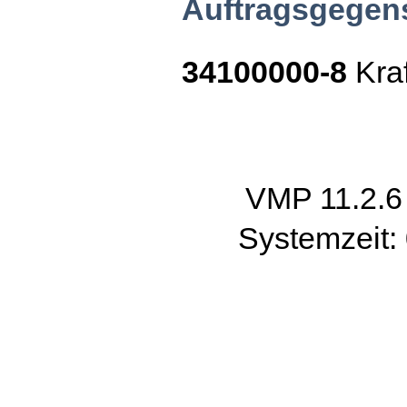
Auftragsgegen
34100000-8
Kraf
VMP 11.2.
Systemzeit: