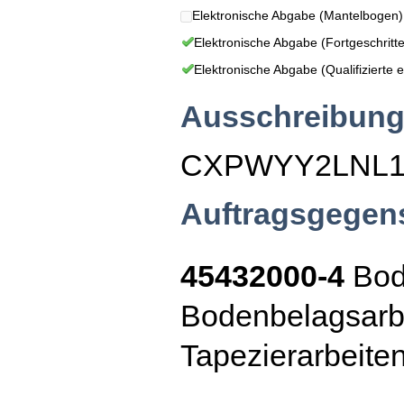
Elektronische Abgabe (Mantelbogen)
Elektronische Abgabe (Fortgeschritte
Elektronische Abgabe (Qualifizierte e
Ausschreibung
CXPWYY2LNL
Auftragsgegen
45432000-4
Bod
Bodenbelagsarb
Tapezierarbeite