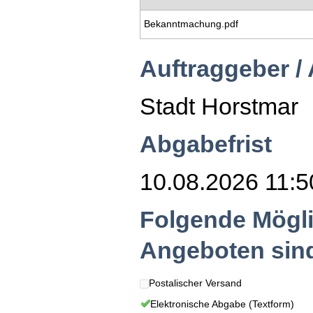
Bekanntmachung.pdf
Auftraggeber /
Stadt Horstmar
Abgabefrist
10.08.2026 11:50
Folgende Mögli
Angeboten sin
Postalischer Versand
Elektronische Abgabe (Textform)