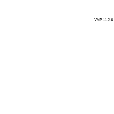
VMP 11.2.6