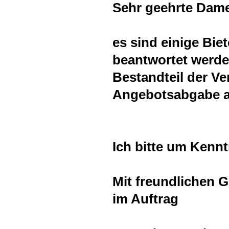
Sehr geehrte Dame
es sind einige Bie
beantwortet werde
Bestandteil der V
Angebotsabgabe ak
Ich bitte um Kenn
Mit freundlichen 
im Auftrag