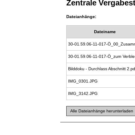
Zentrale Vergabest
Dateianhänge:
Dateiname
Bilddoku - Durchlass Abschnitt 2.pd
IMG_0301.JPG
IMG_3142.JPG
Alle Dateianhänge herunterladen