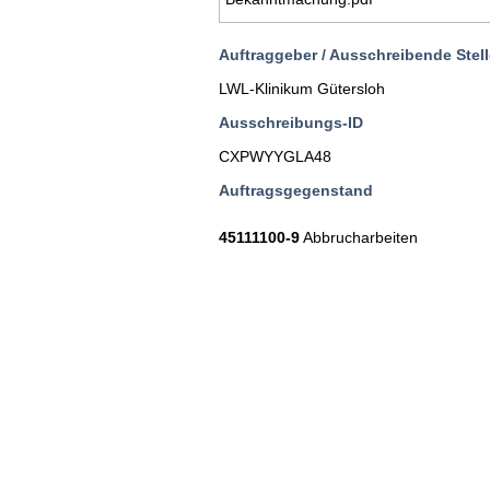
Auftraggeber / Ausschreibende Stell
LWL-Klinikum Gütersloh
Ausschreibungs-ID
CXPWYYGLA48
Auftragsgegenstand
45111100-9
Abbrucharbeiten