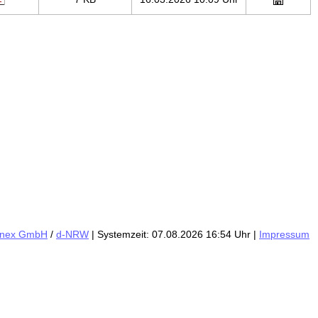
inex GmbH
/
d-NRW
| Systemzeit: 07.08.2026 16:54 Uhr |
Impressum