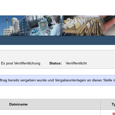
Ex post Veröffentlichung
Status:
Veröffentlicht
uftrag bereits vergeben wurde und Vergabeunterlagen an dieser Stelle
Dateiname
T