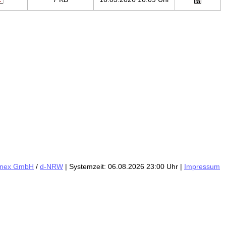
inex GmbH
/
d-NRW
| Systemzeit: 06.08.2026 23:00 Uhr |
Impressum