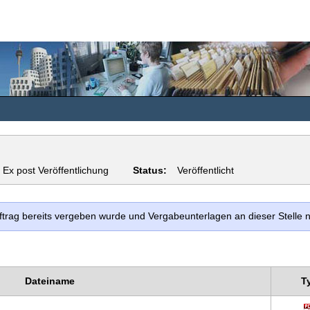
Ex post Veröffentlichung
Status:
Veröffentlicht
uftrag bereits vergeben wurde und Vergabeunterlagen an dieser Stelle
Dateiname
T