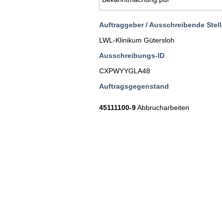
Auftraggeber / Ausschreibende Stell
LWL-Klinikum Gütersloh
Ausschreibungs-ID
CXPWYYGLA48
Auftragsgegenstand
45111100-9
Abbrucharbeiten