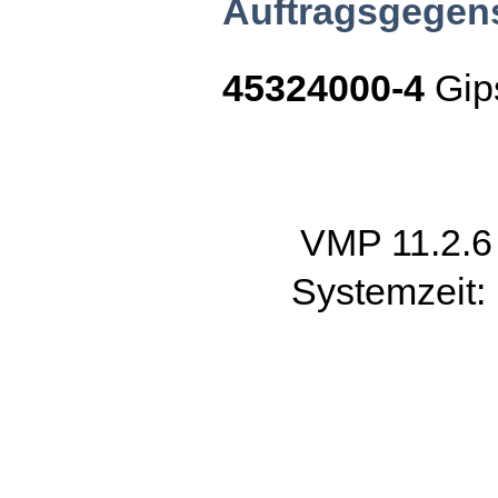
Auftragsgegen
45324000-4
Gips
VMP 11.2.
Systemzeit: