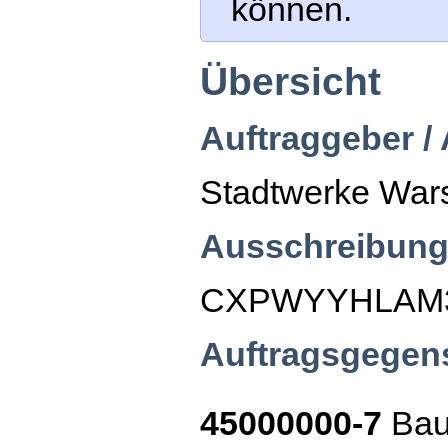
können.
Übersicht
Auftraggeber /
Stadtwerke Wars
Ausschreibung
CXPWYYHLAM
Auftragsgegen
45000000-7
Bau