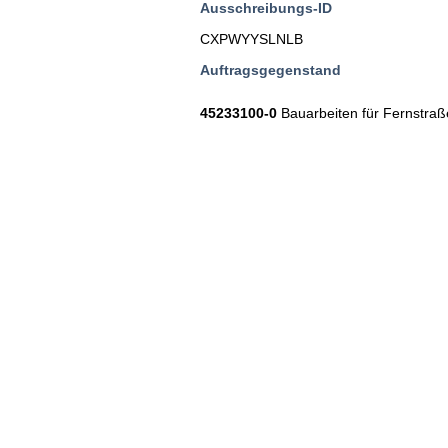
Ausschreibungs-ID
CXPWYYSLNLB
Auftragsgegenstand
45233100-0
Bauarbeiten für Fernstra