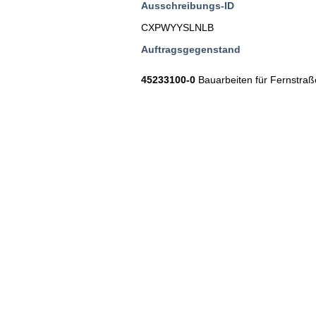
Ausschreibungs-ID
CXPWYYSLNLB
Auftragsgegenstand
45233100-0
Bauarbeiten für Fernstra