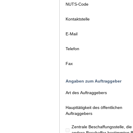
NUTS-Code
Kontaktstelle
E-Mail
Telefon
Fax
Angaben zum Auftraggeber
Art des Auftraggebers
Haupttätigkeit des öffentlichen
Auftraggebers
Zentrale Beschaffungsstelle, d
andere Beschaffer bestimmten Ba