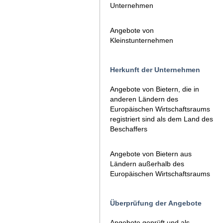
Unternehmen
Angebote von
Kleinstunternehmen
Herkunft der Unternehmen
Angebote von Bietern, die in
anderen Ländern des
Europäischen Wirtschaftsraums
registriert sind als dem Land des
Beschaffers
Angebote von Bietern aus
Ländern außerhalb des
Europäischen Wirtschaftsraums
Überprüfung der Angebote
Angebote geprüft und als