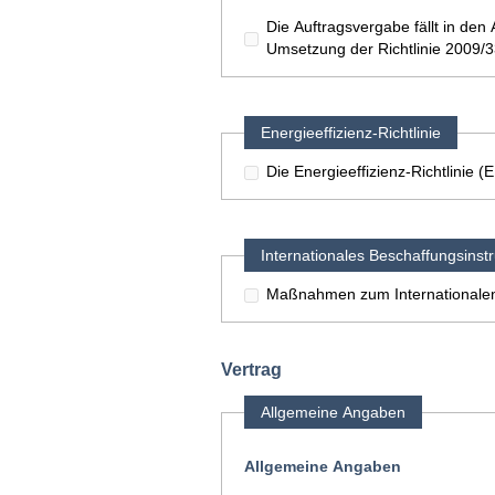
Die Auftragsvergabe fällt in d
Umsetzung der Richtlinie 2009/
Energieeffizienz-Richtlinie
Die Energieeffizienz-Richtlinie 
Internationales Beschaffungsinst
Maßnahmen zum Internationalen
Vertrag
Allgemeine Angaben
Allgemeine Angaben