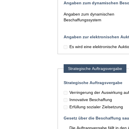
Angaben zum dynamischen Besc
Angaben zum dynamischen
Beschaffungssystem
Angaben zur elektronischen Auk
Es wird eine elektronische Aukt
Strategische Auftragsvergabe
Strategische Auftragsvergabe
Verringerung der Auswirkung au
Innovative Beschaffung
Erfüllung sozialer Zielsetzung
Gesetz über die Beschaffung sau
Die Auftragsvergabe fällt in d