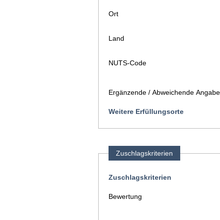
Ort
Land
NUTS-Code
Ergänzende / Abweichende Angaben
Weitere Erfüllungsorte
Zuschlagskriterien
Zuschlagskriterien
Bewertung