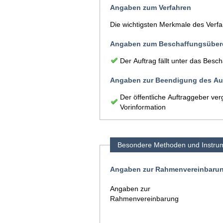
Angaben zum Verfahren
Die wichtigsten Merkmale des Verf
Angaben zum Beschaffungsüber
Der Auftrag fällt unter das Be
Angaben zur Beendigung des Auf
Der öffentliche Auftraggeber ve
Vorinformation
Besondere Methoden und Instru
Angaben zur Rahmenvereinbaru
Angaben zur
Rahmenvereinbarung