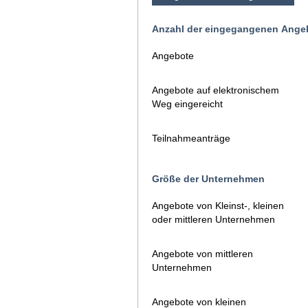
Anzahl der eingegangenen Angeb
Angebote
Angebote auf elektronischem
Weg eingereicht
Teilnahmeanträge
Größe der Unternehmen
Angebote von Kleinst-, kleinen
oder mittleren Unternehmen
Angebote von mittleren
Unternehmen
Angebote von kleinen