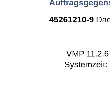
Auftragsgegen
45261210-9
Dac
VMP 11.2.
Systemzeit: