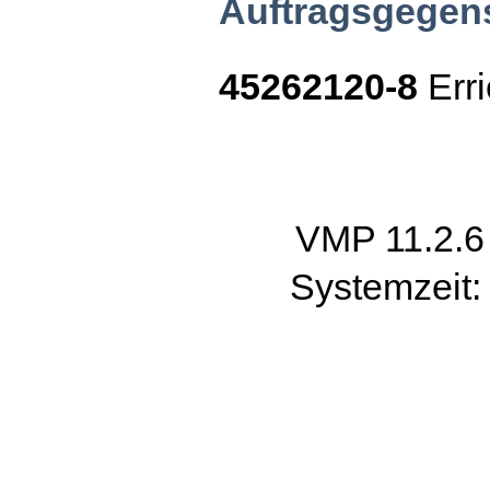
Auftragsgegen
45262120-8
Erri
VMP 11.2.
Systemzeit: