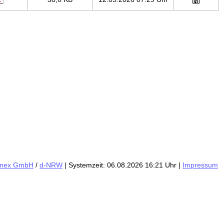
inex GmbH
/
d-NRW
| Systemzeit: 06.08.2026 16:21 Uhr |
Impressum