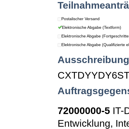
Teilnahmeanträ
Postalischer Versand
Elektronische Abgabe (Textform)
Elektronische Abgabe (Fortgeschritten
Elektronische Abgabe (Qualifizierte el
Ausschreibung
CXTDYYDY6S
Auftragsgegen
72000000-5
IT-D
Entwicklung, Int