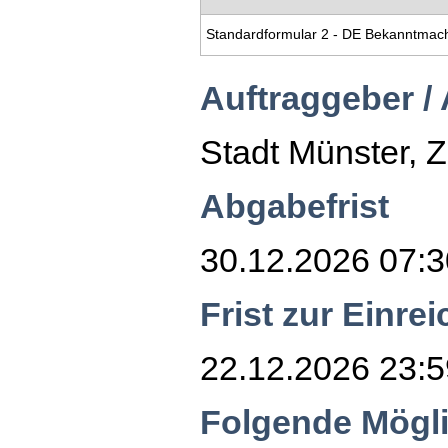
Auftraggeber /
Stadt Münster,
Abgabefrist
30.12.2026 07:3
Frist zur Einr
22.12.2026 23:5
Folgende Mögli