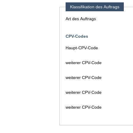
Klassifikation des Auftrags
Art des Auftrags
CPV-Codes
Haupt-CPV-Code
weiterer CPV-Code
weiterer CPV-Code
weiterer CPV-Code
weiterer CPV-Code