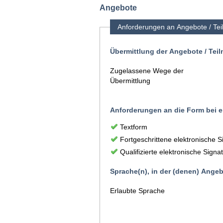
Angebote
Anforderungen an Angebote / Te
Übermittlung der Angebote / Tei
Zugelassene Wege der
Übermittlung
Anforderungen an die Form bei e
Textform
Fortgeschrittene elektronische S
Qualifizierte elektronische Signa
Sprache(n), in der (denen) Ange
Erlaubte Sprache