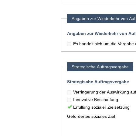
Angaben zur Wiederkehr von Auf
Angaben zur Wiederkehr von Auf
Es handelt sich um die Vergabe
Strategische Auftragsvergabe
Strategische Auftragsvergabe
Verringerung der Auswirkung au
Innovative Beschaffung
Erfüllung sozialer Zielsetzung
Gefördertes soziales Ziel