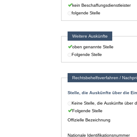
kein Beschaffungsdienstleister
folgende Stelle
Weitere Auskünfte
oben genannte Stelle
Folgende Stelle
Rechtsbehelfsverfahren / Nachpr
Stelle, die Auskünfte über die E
Keine Stelle, die Auskünfte über 
Folgende Stelle
Offizielle Bezeichnung
Nationale Identifikationsnummer