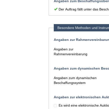
Angaben zum Beschaffungsüber
Der Auftrag fällt unter das Be
Besondere Methoden und Instru
Angaben zur Rahmenvereinbaru
Angaben zur
Rahmenvereinbarung
Angaben zum dynamischen Besc
Angaben zum dynamischen
Beschaffungssystem
Angaben zur elektronischen Auk
Es wird eine elektronische Aukt