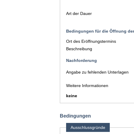
Art der Dauer
Bedingungen für die Öffnung de
Ort des Eröffnungstermins
Beschreibung
Nachforderung
Angabe zu fehlenden Unterlagen
Weitere Informationen
keine
Bedingungen
Ausschlussgründe