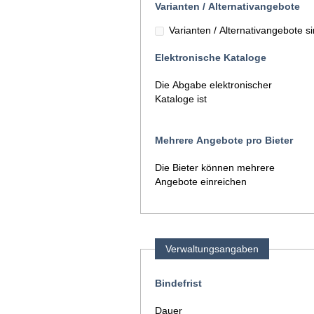
Varianten / Alternativangebote
Varianten / Alternativangebote si
Elektronische Kataloge
Die Abgabe elektronischer
Kataloge ist
Mehrere Angebote pro Bieter
Die Bieter können mehrere
Angebote einreichen
Verwaltungsangaben
Bindefrist
Dauer