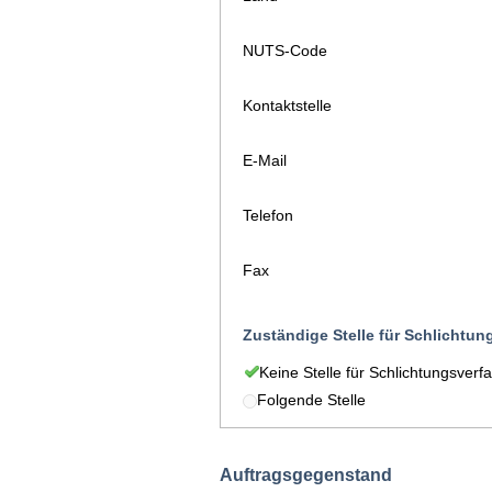
NUTS-Code
Kontaktstelle
E-Mail
Telefon
Fax
Zuständige Stelle für Schlichtun
Keine Stelle für Schlichtungsverf
Folgende Stelle
Auftragsgegenstand