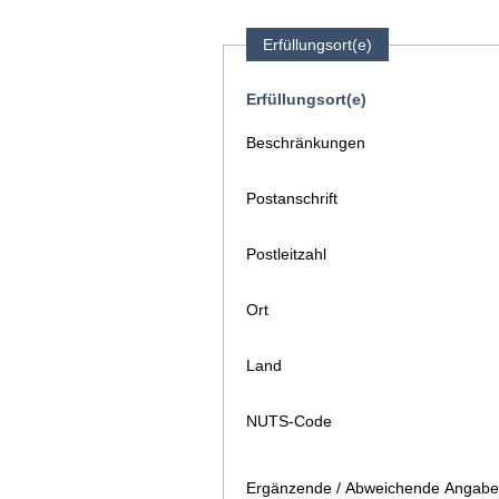
Erfüllungsort(e)
Erfüllungsort(e)
Beschränkungen
Postanschrift
Postleitzahl
Ort
Land
NUTS-Code
Ergänzende / Abweichende Angaben