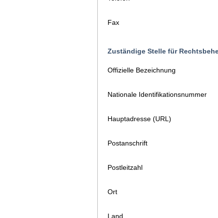
Fax
Zuständige Stelle für Rechtsbeh
Offizielle Bezeichnung
Nationale Identifikationsnummer
Hauptadresse (URL)
Postanschrift
Postleitzahl
Ort
Land