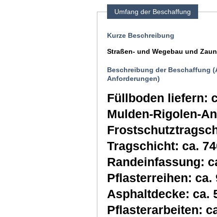
Umfang der Beschaffung
Kurze Beschreibung
Straßen- und Wegebau und Zauna
Beschreibung der Beschaffung (
Anforderungen)
Füllboden liefern: 
Mulden-Rigolen-An
Frostschutztragsch
Tragschicht: ca. 7
Randeinfassung: c
Pflasterreihen: ca.
Asphaltdecke: ca. 
Pflasterarbeiten: c