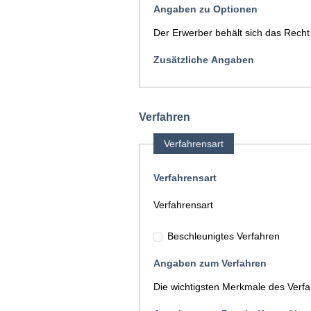
Angaben zu Optionen
Der Erwerber behält sich das Recht
Zusätzliche Angaben
Verfahren
Verfahrensart
Verfahrensart
Verfahrensart
Beschleunigtes Verfahren
Angaben zum Verfahren
Die wichtigsten Merkmale des Verf