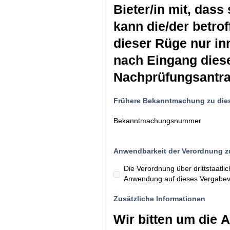
Bieter/in mit, dass 
kann die/der betro
dieser Rüge nur in
nach Eingang diese
Nachprüfungsantrag
Frühere Bekanntmachung zu die
Bekanntmachungsnummer
Anwendbarkeit der Verordnung zu
Die Verordnung über drittstaatl
Anwendung auf dieses Vergabev
Zusätzliche Informationen
Wir bitten um die 