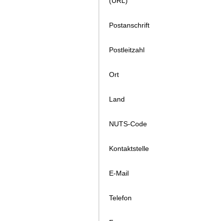
(URL)
Postanschrift
Postleitzahl
Ort
Land
NUTS-Code
Kontaktstelle
E-Mail
Telefon