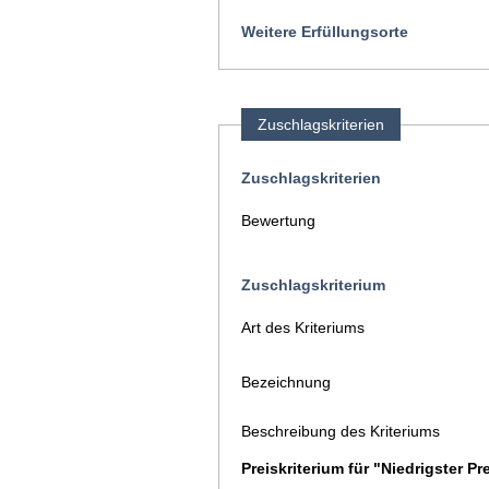
Weitere Erfüllungsorte
Zuschlagskriterien
Zuschlagskriterien
Bewertung
Zuschlagskriterium
Art des Kriteriums
Bezeichnung
Beschreibung des Kriteriums
Preiskriterium für "Niedrigster Pr