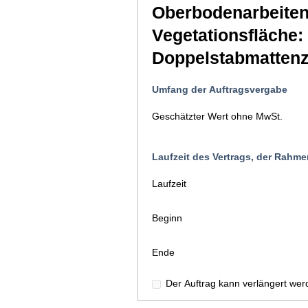
Oberbodenarbeiten
Vegetationsfläche:
Doppelstabmattenz
Umfang der Auftragsvergabe
Geschätzter Wert ohne MwSt.
Laufzeit des Vertrags, der Rah
Laufzeit
Beginn
Ende
Der Auftrag kann verlängert wer