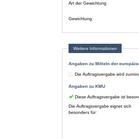
Art der Gewichtung
Gewichtung
Weitere Informationen
Angaben zu Mitteln der europäi
Die Auftragsvergabe wird zuminde
Angaben zu KMU
Diese Auftragsvergabe ist beson
Die Auftragsvergabe eignet sich
besonders für: