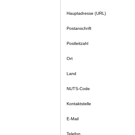
Hauptadresse (URL)
Postanschrift
Postleitzahl
Ort
Land
NUTS-Code
Kontaktstelle
E-Mail
Telefon