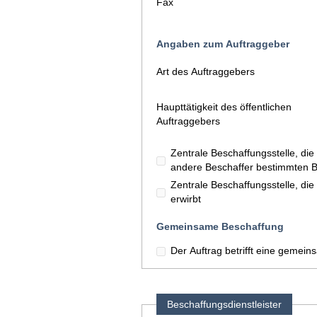
Fax
Angaben zum Auftraggeber
Art des Auftraggebers
Haupttätigkeit des öffentlichen
Auftraggebers
Zentrale Beschaffungsstelle, d
andere Beschaffer bestimmten Ba
Zentrale Beschaffungsstelle, di
erwirbt
Gemeinsame Beschaffung
Der Auftrag betrifft eine gemei
Beschaffungsdienstleister