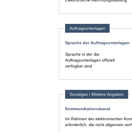
Elektronische Rechnungsstellung
Auftragsunterlagen
Sprache der Auftragsunterlagen
Sprache in der die
Auftragsunterlagen offiziell
verfügbar sind
Sonstiges / Weitere Angaben
Kommunikationskanal
Im Rahmen der elektronischen Komm
erforderlich, die nicht allgemein ver