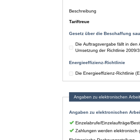
Beschreibung
Tariftreue
Gesetz über die Beschaffung sau
Die Auftragsvergabe fällt in d
Umsetzung der Richtlinie 2009/
Energieeffizienz-Richtlinie
Die Energieeffizienz-Richtlinie 
Angaben zu elektronischen Arbei
Angaben zu elektronischen Arbe
Einzelabrufe/Einzelaufträge/Best
Zahlungen werden elektronisch g