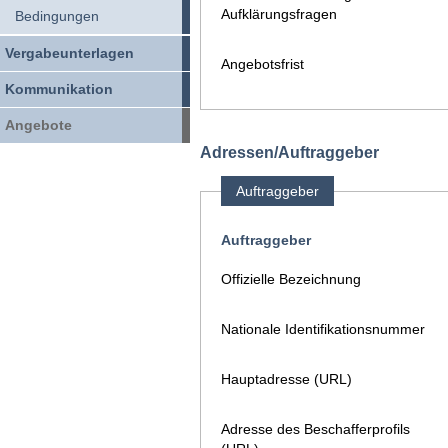
Aufklärungsfragen
Bedingungen
Vergabeunterlagen
Angebotsfrist
Kommunikation
Angebote
Adressen/Auftraggeber
Auftraggeber
Auftraggeber
Offizielle Bezeichnung
Nationale Identifikationsnummer
Hauptadresse (URL)
Adresse des Beschafferprofils