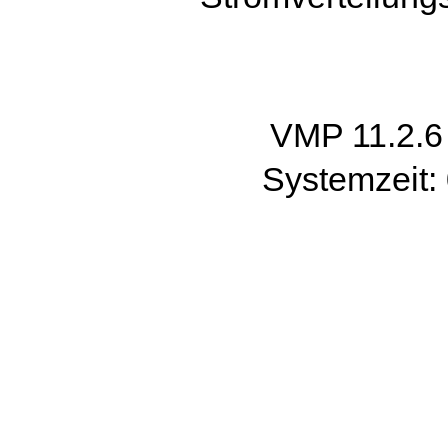
VMP 11.2.
Systemzeit: