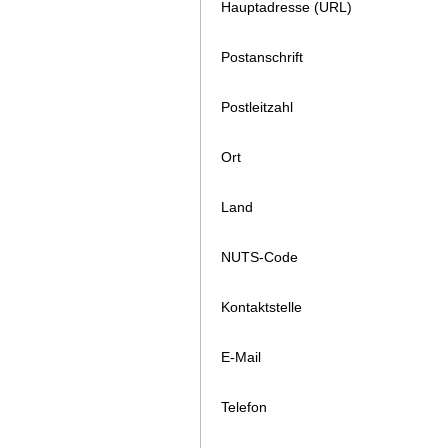
Hauptadresse (URL)
Postanschrift
Postleitzahl
Ort
Land
NUTS-Code
Kontaktstelle
E-Mail
Telefon