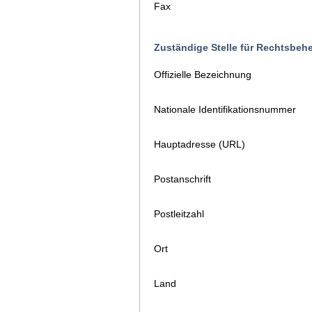
Fax
Zuständige Stelle für Rechtsbeh
Offizielle Bezeichnung
Nationale Identifikationsnummer
Hauptadresse (URL)
Postanschrift
Postleitzahl
Ort
Land