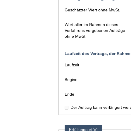
Geschätzter Wert ohne MwSt.
Wert aller im Rahmen dieses
Verfahrens vergebenen Aufträge
ohne MwSt.
Laufzeit des Vertrags, der Rah
Laufzeit
Beginn
Ende
Der Auftrag kann verlängert wer
Erfüllungsort(e)