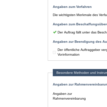
Angaben zum Verfahren
Die wichtigsten Merkmale des Verf
Angaben zum Beschaffungsüber
Der Auftrag fällt unter das Be
Angaben zur Beendigung des Auf
Der öffentliche Auftraggeber ve
Vorinformation
Besondere Methoden und Instru
Angaben zur Rahmenvereinbaru
Angaben zur
Rahmenvereinbarung