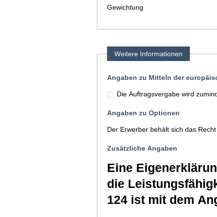
Gewichtung
Weitere Informationen
Angaben zu Mitteln der europäi
Die Auftragsvergabe wird zuminde
Angaben zu Optionen
Der Erwerber behält sich das Recht
Zusätzliche Angaben
Eine Eigenerkläru
die Leistungsfähi
124 ist mit dem An