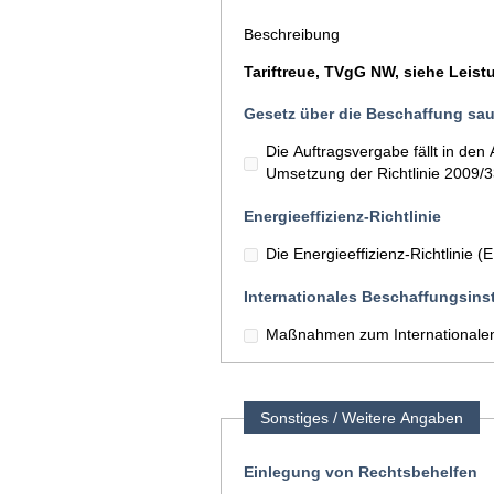
Beschreibung
Tariftreue, TVgG NW, siehe Leis
Gesetz über die Beschaffung sau
Die Auftragsvergabe fällt in d
Umsetzung der Richtlinie 2009/
Energieeffizienz-Richtlinie
Die Energieeffizienz-Richtlinie 
Internationales Beschaffungsins
Maßnahmen zum Internationalen
Sonstiges / Weitere Angaben
Einlegung von Rechtsbehelfen