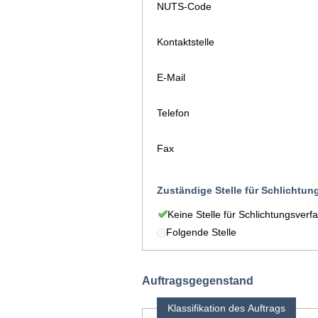
NUTS-Code
Kontaktstelle
E-Mail
Telefon
Fax
Zuständige Stelle für Schlichtun
Keine Stelle für Schlichtungsverf
Folgende Stelle
Auftragsgegenstand
Klassifikation des Auftrags