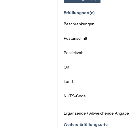
Erfüllungsort(e)
Beschränkungen
Postanschrift
Postleitzahl
Ort
Land
NUTS-Code
Ergänzende / Abweichende Angaben
Weitere Erfüllungsorte