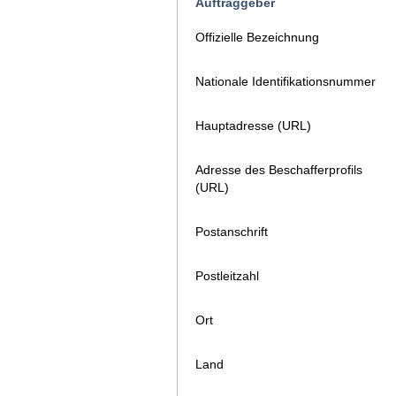
Auftraggeber
Offizielle Bezeichnung
Nationale Identifikationsnummer
Hauptadresse (URL)
Adresse des Beschafferprofils
(URL)
Postanschrift
Postleitzahl
Ort
Land