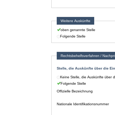
Weitere Auskünfte
oben genannte Stelle
Folgende Stelle
Rechtsbehelfsverfahren / Nachpr
Stelle, die Auskünfte über die E
Keine Stelle, die Auskünfte über 
Folgende Stelle
Offizielle Bezeichnung
Nationale Identifikationsnummer