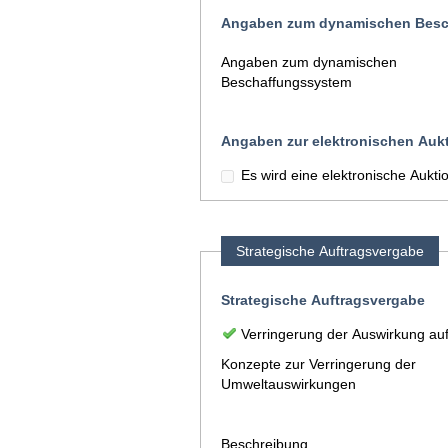
Angaben zum dynamischen Besc
Angaben zum dynamischen
Beschaffungssystem
Angaben zur elektronischen Auk
Es wird eine elektronische Aukt
Strategische Auftragsvergabe
Strategische Auftragsvergabe
Verringerung der Auswirkung au
Konzepte zur Verringerung der
Umweltauswirkungen
Beschreibung