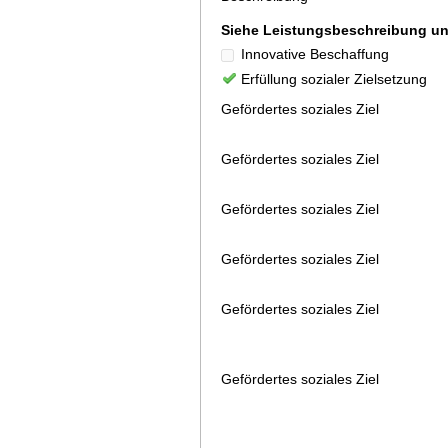
Siehe Leistungsbeschreibung 
Innovative Beschaffung
Erfüllung sozialer Zielsetzung
Gefördertes soziales Ziel
Gefördertes soziales Ziel
Gefördertes soziales Ziel
Gefördertes soziales Ziel
Gefördertes soziales Ziel
Gefördertes soziales Ziel