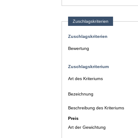
Zuschlagskriterien
Zuschlagskriterien
Bewertung
Zuschlagskriterium
Art des Kriteriums
Bezeichnung
Beschreibung des Kriteriums
Preis
Art der Gewichtung