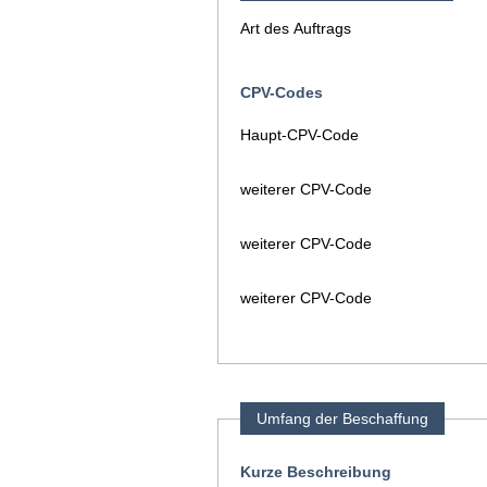
Art des Auftrags
CPV-Codes
Haupt-CPV-Code
weiterer CPV-Code
weiterer CPV-Code
weiterer CPV-Code
Umfang der Beschaffung
Kurze Beschreibung