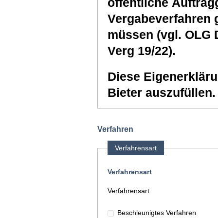
öffentliche Auftra
Vergabeverfahren g
müssen (vgl. OLG 
Verg 19/22).
Diese Eigenerkläru
Bieter auszufüllen.
Verfahren
Verfahrensart
Verfahrensart
Verfahrensart
Beschleunigtes Verfahren