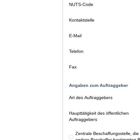
NUTS-Code
Kontaktstelle
E-Mail
Telefon
Fax
Angaben zum Auftraggeber
Art des Auftraggebers
Haupttätigkeit des öffentlichen
Auftraggebers
Zentrale Beschaffungsstelle, d
andere Beschaffer bestimmten Ba