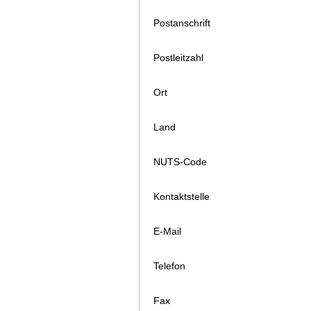
Postanschrift
Postleitzahl
Ort
Land
NUTS-Code
Kontaktstelle
E-Mail
Telefon
Fax