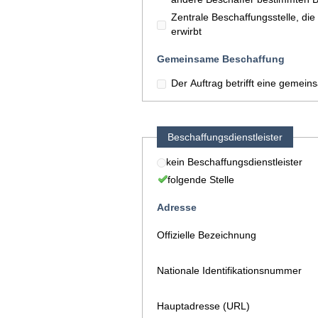
Zentrale Beschaffungsstelle, di
erwirbt
Gemeinsame Beschaffung
Der Auftrag betrifft eine gemei
Beschaffungsdienstleister
kein Beschaffungsdienstleister
folgende Stelle
Adresse
Offizielle Bezeichnung
Nationale Identifikationsnummer
Hauptadresse (URL)