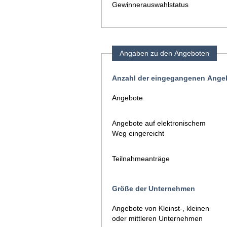
Gewinnerauswahlstatus
Angaben zu den Angeboten
Anzahl der eingegangenen Angeb
Angebote
Angebote auf elektronischem
Weg eingereicht
Teilnahmeanträge
Größe der Unternehmen
Angebote von Kleinst-, kleinen
oder mittleren Unternehmen