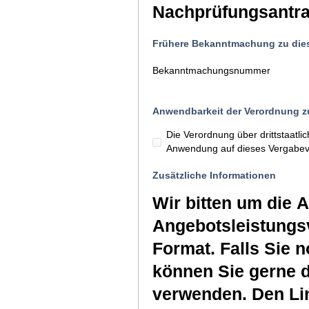
Nachprüfungsantrag
Frühere Bekanntmachung zu die
Bekanntmachungsnummer
Anwendbarkeit der Verordnung zu
Die Verordnung über drittstaatl
Anwendung auf dieses Vergabev
Zusätzliche Informationen
Wir bitten um die 
Angebotsleistungs
Format. Falls Sie 
können Sie gerne 
verwenden. Den Link