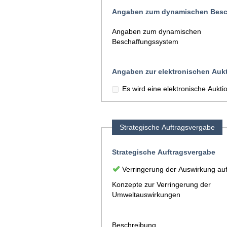
Angaben zum dynamischen Besc
Angaben zum dynamischen
Beschaffungssystem
Angaben zur elektronischen Auk
Es wird eine elektronische Aukt
Strategische Auftragsvergabe
Strategische Auftragsvergabe
Verringerung der Auswirkung au
Konzepte zur Verringerung der
Umweltauswirkungen
Beschreibung