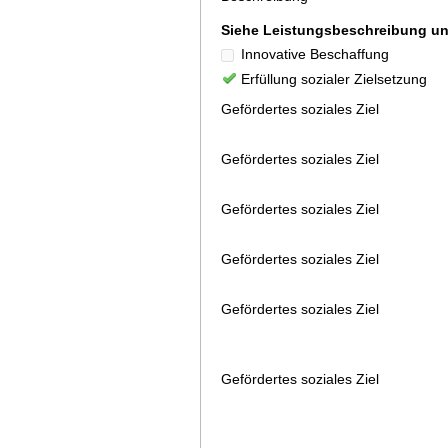
Siehe Leistungsbeschreibung 
Innovative Beschaffung
Erfüllung sozialer Zielsetzung
Gefördertes soziales Ziel
Gefördertes soziales Ziel
Gefördertes soziales Ziel
Gefördertes soziales Ziel
Gefördertes soziales Ziel
Gefördertes soziales Ziel