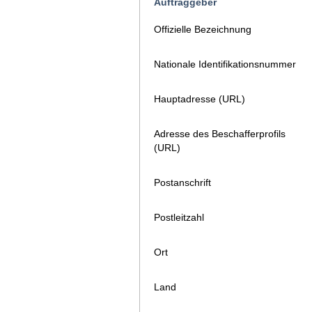
Auftraggeber
Offizielle Bezeichnung
Nationale Identifikationsnummer
Hauptadresse (URL)
Adresse des Beschafferprofils
(URL)
Postanschrift
Postleitzahl
Ort
Land