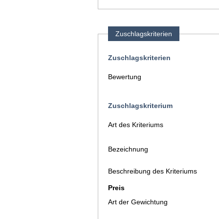
Zuschlagskriterien
Zuschlagskriterien
Bewertung
Zuschlagskriterium
Art des Kriteriums
Bezeichnung
Beschreibung des Kriteriums
Preis
Art der Gewichtung