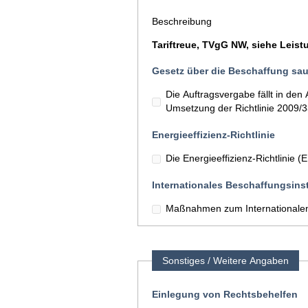
Beschreibung
Tariftreue, TVgG NW, siehe Leis
Gesetz über die Beschaffung sau
Die Auftragsvergabe fällt in d
Umsetzung der Richtlinie 2009/
Energieeffizienz-Richtlinie
Die Energieeffizienz-Richtlinie 
Internationales Beschaffungsins
Maßnahmen zum Internationalen
Sonstiges / Weitere Angaben
Einlegung von Rechtsbehelfen