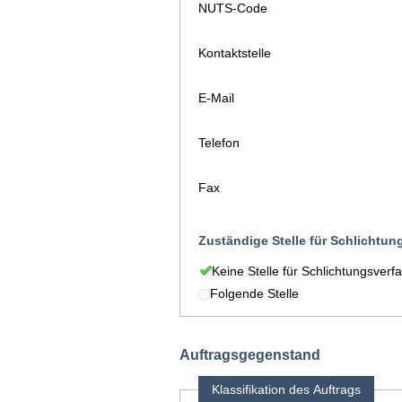
NUTS-Code
Kontaktstelle
E-Mail
Telefon
Fax
Zuständige Stelle für Schlichtun
Keine Stelle für Schlichtungsverf
Folgende Stelle
Auftragsgegenstand
Klassifikation des Auftrags