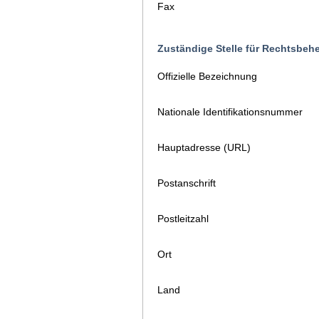
Fax
Zuständige Stelle für Rechtsbeh
Offizielle Bezeichnung
Nationale Identifikationsnummer
Hauptadresse (URL)
Postanschrift
Postleitzahl
Ort
Land