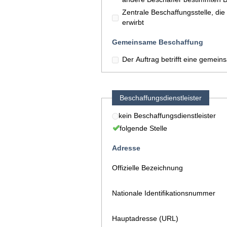
Zentrale Beschaffungsstelle, di
erwirbt
Gemeinsame Beschaffung
Der Auftrag betrifft eine gemei
Beschaffungsdienstleister
kein Beschaffungsdienstleister
folgende Stelle
Adresse
Offizielle Bezeichnung
Nationale Identifikationsnummer
Hauptadresse (URL)