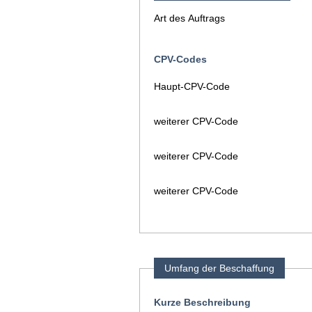
Art des Auftrags
CPV-Codes
Haupt-CPV-Code
weiterer CPV-Code
weiterer CPV-Code
weiterer CPV-Code
Umfang der Beschaffung
Kurze Beschreibung