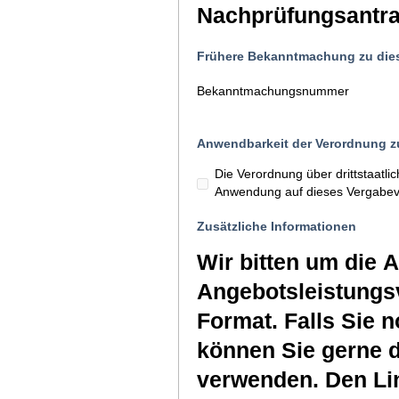
Nachprüfungsantrag
Frühere Bekanntmachung zu die
Bekanntmachungsnummer
Anwendbarkeit der Verordnung zu
Die Verordnung über drittstaatl
Anwendung auf dieses Vergabev
Zusätzliche Informationen
Wir bitten um die 
Angebotsleistungs
Format. Falls Sie 
können Sie gerne 
verwenden. Den Link