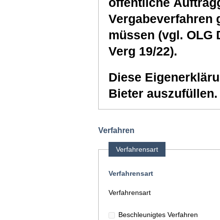
öffentliche Auftra
Vergabeverfahren g
müssen (vgl. OLG 
Verg 19/22).
Diese Eigenerkläru
Bieter auszufüllen.
Verfahren
Verfahrensart
Verfahrensart
Verfahrensart
Beschleunigtes Verfahren