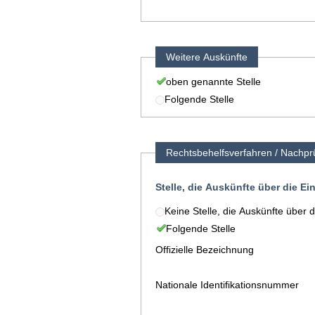
Weitere Auskünfte
oben genannte Stelle
Folgende Stelle
Rechtsbehelfsverfahren / Nachpr
Stelle, die Auskünfte über die E
Keine Stelle, die Auskünfte über 
Folgende Stelle
Offizielle Bezeichnung
Nationale Identifikationsnummer