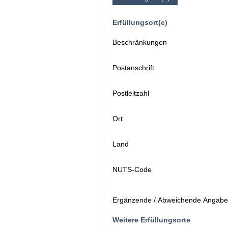
Erfüllungsort(e)
Beschränkungen
Postanschrift
Postleitzahl
Ort
Land
NUTS-Code
Ergänzende / Abweichende Angaben
Weitere Erfüllungsorte