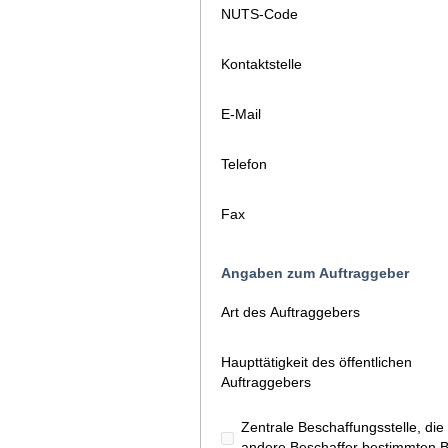
NUTS-Code
Kontaktstelle
E-Mail
Telefon
Fax
Angaben zum Auftraggeber
Art des Auftraggebers
Haupttätigkeit des öffentlichen
Auftraggebers
Zentrale Beschaffungsstelle, d
andere Beschaffer bestimmten Ba