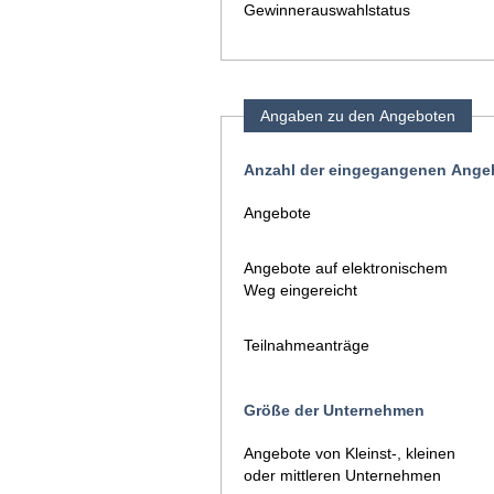
Gewinnerauswahlstatus
Angaben zu den Angeboten
Anzahl der eingegangenen Angeb
Angebote
Angebote auf elektronischem
Weg eingereicht
Teilnahmeanträge
Größe der Unternehmen
Angebote von Kleinst-, kleinen
oder mittleren Unternehmen