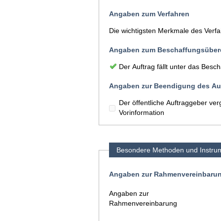
Angaben zum Verfahren
Die wichtigsten Merkmale des Verf
Angaben zum Beschaffungsüber
Der Auftrag fällt unter das Be
Angaben zur Beendigung des Auf
Der öffentliche Auftraggeber ve
Vorinformation
Besondere Methoden und Instru
Angaben zur Rahmenvereinbaru
Angaben zur
Rahmenvereinbarung