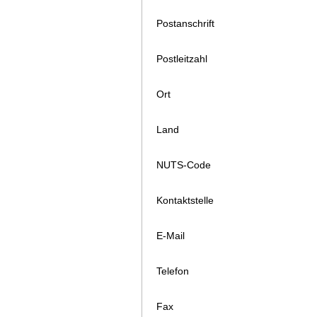
Postanschrift
Postleitzahl
Ort
Land
NUTS-Code
Kontaktstelle
E-Mail
Telefon
Fax