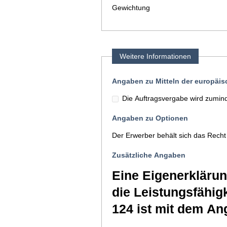
Gewichtung
Weitere Informationen
Angaben zu Mitteln der europäi
Die Auftragsvergabe wird zuminde
Angaben zu Optionen
Der Erwerber behält sich das Recht
Zusätzliche Angaben
Eine Eigenerkläru
die Leistungsfähi
124 ist mit dem An