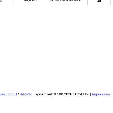
inex GmbH
/
d-NRW
| Systemzeit: 07.08.2026 16:24 Uhr |
Impressum