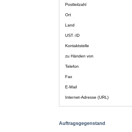
Postleitzahl
Ort
Land
UST.-ID
Kontaktstelle
zu Händen von
Telefon
Fax
E-Mail
Internet-Adresse (URL)
Auftragsgegenstand