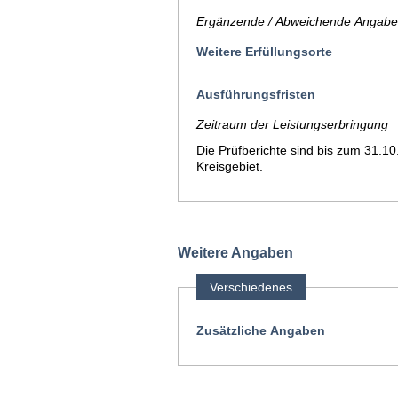
Ergänzende / Abweichende Angaben
Weitere Erfüllungsorte
Ausführungsfristen
Zeitraum der Leistungserbringung
Die Prüfberichte sind bis zum 31.1
Kreisgebiet.
Weitere Angaben
Verschiedenes
Zusätzliche Angaben