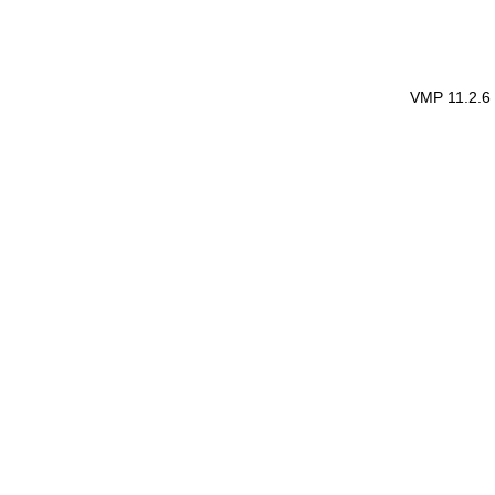
VMP 11.2.6