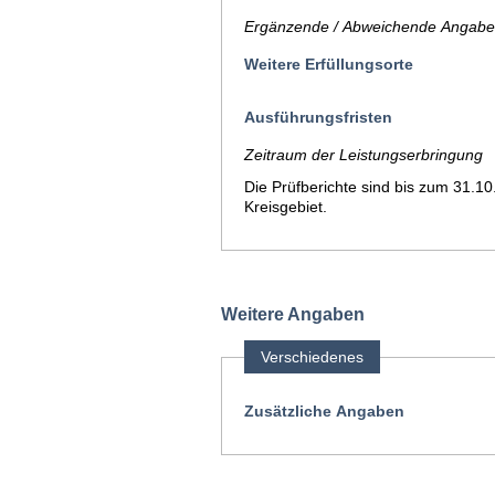
Ergänzende / Abweichende Angaben
Weitere Erfüllungsorte
Ausführungsfristen
Zeitraum der Leistungserbringung
Die Prüfberichte sind bis zum 31.1
Kreisgebiet.
Weitere Angaben
Verschiedenes
Zusätzliche Angaben