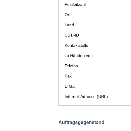
Postleitzahl
Ort
Land
UST.-ID
Kontaktstelle
zu Händen von
Telefon
Fax
E-Mail
Internet-Adresse (URL)
Auftragsgegenstand