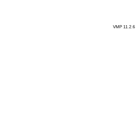
VMP 11.2.