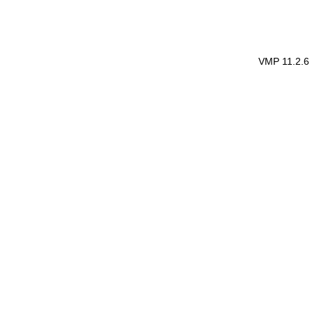
VMP 11.2.6