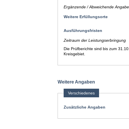
Ergänzende / Abweichende Angaben
Weitere Erfüllungsorte
Ausführungsfristen
Zeitraum der Leistungserbringung
Die Prüfberichte sind bis zum 31.1
Kreisgebiet.
Weitere Angaben
Verschiedenes
Zusätzliche Angaben