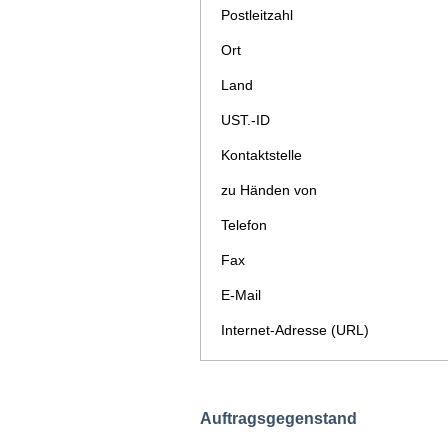
Postleitzahl
Ort
Land
UST.-ID
Kontaktstelle
zu Händen von
Telefon
Fax
E-Mail
Internet-Adresse (URL)
Auftragsgegenstand