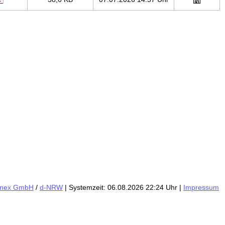
inex GmbH
/
d-NRW
| Systemzeit: 06.08.2026 22:24 Uhr |
Impressum