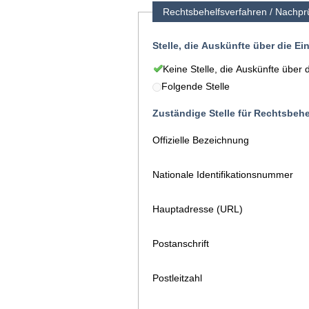
Rechtsbehelfsverfahren / Nachpr
Stelle, die Auskünfte über die E
Keine Stelle, die Auskünfte über 
Folgende Stelle
Zuständige Stelle für Rechtsbeh
Offizielle Bezeichnung
Nationale Identifikationsnummer
Hauptadresse (URL)
Postanschrift
Postleitzahl