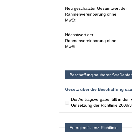
Neu geschätzter Gesamtwert der
Rahmenvereinbarung ohne
MwSt.
Höchstwert der
Rahmenvereinbarung ohne
MwSt.
Beschaffung sauberer Straßenfa
Gesetz über die Beschaffung sau
Die Auftragsvergabe fällt in d
Umsetzung der Richtlinie 2009/
Energieeffizienz-Richtlinie