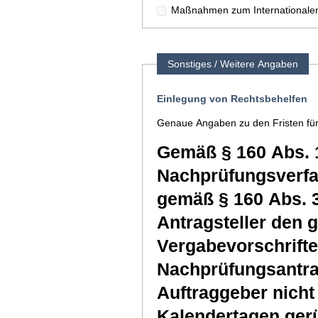
Maßnahmen zum Internationalen
Sonstiges / Weitere Angaben
Einlegung von Rechtsbehelfen
Genaue Angaben zu den Fristen für
Gemäß § 160 Abs. 
Nachprüfungsverfah
gemäß § 160 Abs. 
Antragsteller den 
Vergabevorschrifte
Nachprüfungsantra
Auftraggeber nicht 
Kalendertagen gerü