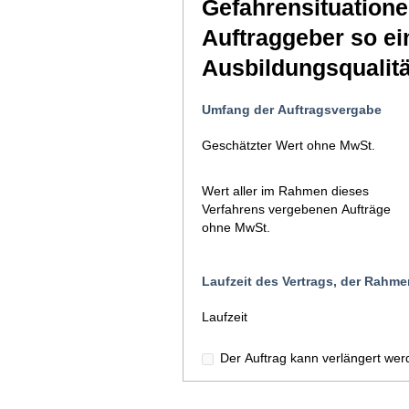
Gefahrensituatione
Auftraggeber so ei
Ausbildungsqualitä
Umfang der Auftragsvergabe
Geschätzter Wert ohne MwSt.
Wert aller im Rahmen dieses
Verfahrens vergebenen Aufträge
ohne MwSt.
Laufzeit des Vertrags, der Rah
Laufzeit
Der Auftrag kann verlängert wer