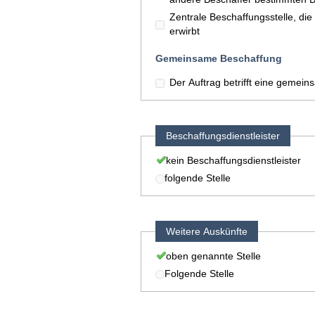
Zentrale Beschaffungsstelle, di
erwirbt
Gemeinsame Beschaffung
Der Auftrag betrifft eine gemei
Beschaffungsdienstleister
kein Beschaffungsdienstleister
folgende Stelle
Weitere Auskünfte
oben genannte Stelle
Folgende Stelle