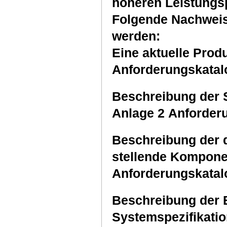
höheren Leistungspu
Folgende Nachweis
werden:
Eine aktuelle Prod
Anforderungskata
Beschreibung der S
Anlage 2 Anforder
Beschreibung der 
stellende Kompone
Anforderungskata
Beschreibung der
Systemspezifikatio