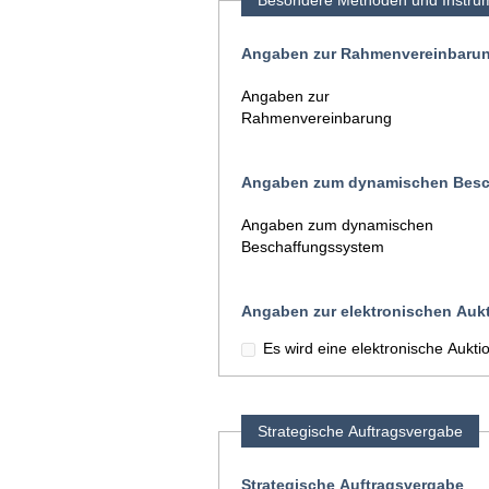
Besondere Methoden und Instru
Angaben zur Rahmenvereinbaru
Angaben zur
Rahmenvereinbarung
Angaben zum dynamischen Besc
Angaben zum dynamischen
Beschaffungssystem
Angaben zur elektronischen Auk
Es wird eine elektronische Aukt
Strategische Auftragsvergabe
Strategische Auftragsvergabe