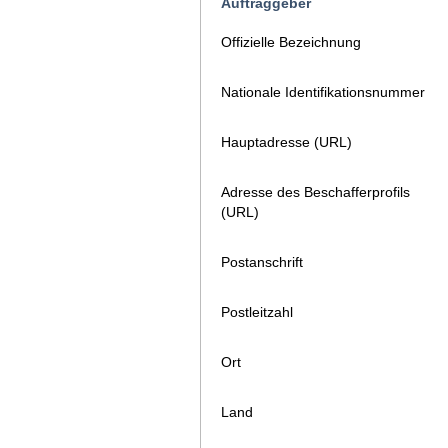
Auftraggeber
Offizielle Bezeichnung
Nationale Identifikationsnummer
Hauptadresse (URL)
Adresse des Beschafferprofils
(URL)
Postanschrift
Postleitzahl
Ort
Land