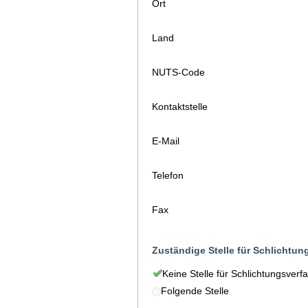
Ort
Land
NUTS-Code
Kontaktstelle
E-Mail
Telefon
Fax
Zuständige Stelle für Schlichtun
Keine Stelle für Schlichtungsverf
Folgende Stelle