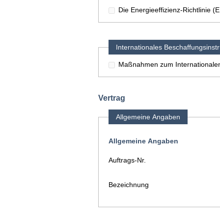
Die Energieeffizienz-Richtlinie 
Internationales Beschaffungsinst
Maßnahmen zum Internationalen
Vertrag
Allgemeine Angaben
Allgemeine Angaben
Auftrags-Nr.
Bezeichnung