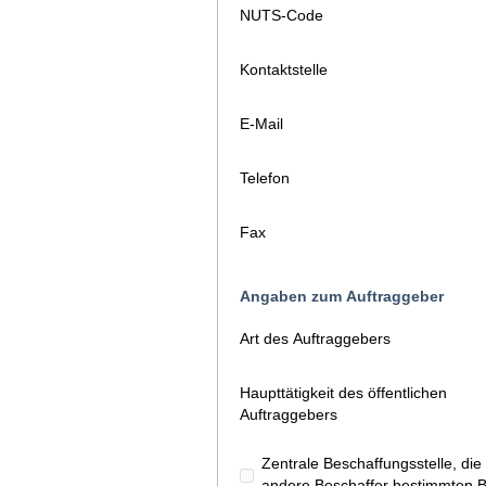
NUTS-Code
Kontaktstelle
E-Mail
Telefon
Fax
Angaben zum Auftraggeber
Art des Auftraggebers
Haupttätigkeit des öffentlichen
Auftraggebers
Zentrale Beschaffungsstelle, d
andere Beschaffer bestimmten Ba