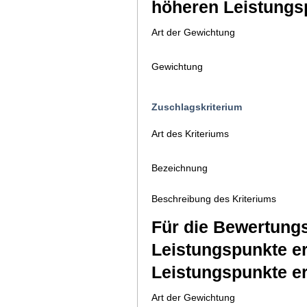
höheren Leistungspu
Art der Gewichtung
Gewichtung
Zuschlagskriterium
Art des Kriteriums
Bezeichnung
Beschreibung des Kriteriums
Für die Bewertungs
Leistungspunkte e
Leistungspunkte er
Art der Gewichtung