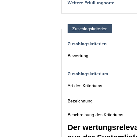
Weitere Erfüllungsorte
Zuschlagskriterien
Zuschlagskriterien
Bewertung
Zuschlagskriterium
Art des Kriteriums
Bezeichnung
Beschreibung des Kriteriums
Der wertungsrelev