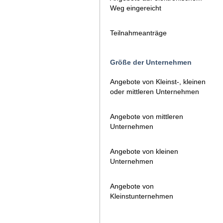
Weg eingereicht
Teilnahmeanträge
Größe der Unternehmen
Angebote von Kleinst-, kleinen
oder mittleren Unternehmen
Angebote von mittleren
Unternehmen
Angebote von kleinen
Unternehmen
Angebote von
Kleinstunternehmen