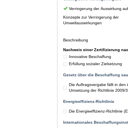
Verringerung der Auswirkung au
Konzepte zur Verringerung der
Umweltauswirkungen
Beschreibung
Nachweis einer Zertifizierung na
Innovative Beschaffung
Erfüllung sozialer Zielsetzung
Gesetz über die Beschaffung sau
Die Auftragsvergabe fällt in d
Umsetzung der Richtlinie 2009/
Energieeffizienz-Richtlinie
Die Energieeffizienz-Richtlinie 
Internationales Beschaffungsins