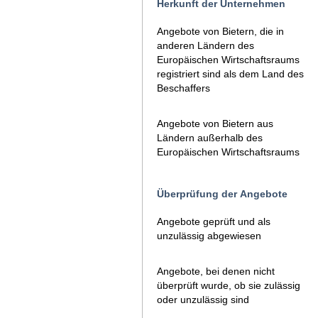
Herkunft der Unternehmen
Angebote von Bietern, die in
anderen Ländern des
Europäischen Wirtschaftsraums
registriert sind als dem Land des
Beschaffers
Angebote von Bietern aus
Ländern außerhalb des
Europäischen Wirtschaftsraums
Überprüfung der Angebote
Angebote geprüft und als
unzulässig abgewiesen
Angebote, bei denen nicht
überprüft wurde, ob sie zulässig
oder unzulässig sind