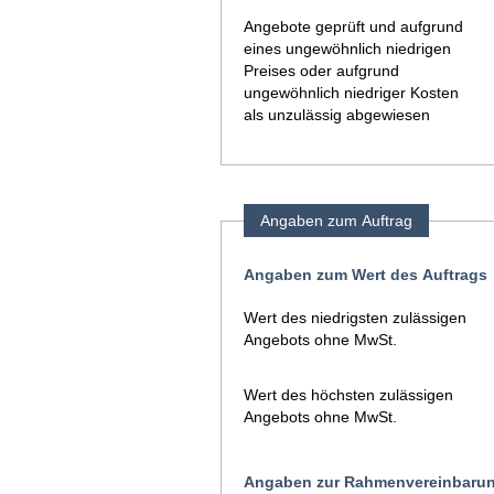
Angebote geprüft und aufgrund
eines ungewöhnlich niedrigen
Preises oder aufgrund
ungewöhnlich niedriger Kosten
als unzulässig abgewiesen
Angaben zum Auftrag
Angaben zum Wert des Auftrags
Wert des niedrigsten zulässigen
Angebots ohne MwSt.
Wert des höchsten zulässigen
Angebots ohne MwSt.
Angaben zur Rahmenvereinbaru