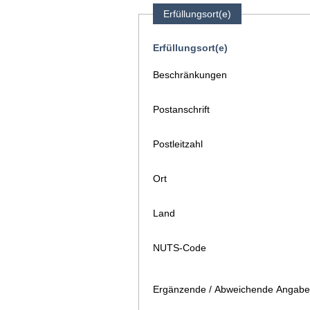
Erfüllungsort(e)
Erfüllungsort(e)
Beschränkungen
Postanschrift
Postleitzahl
Ort
Land
NUTS-Code
Ergänzende / Abweichende Angaben