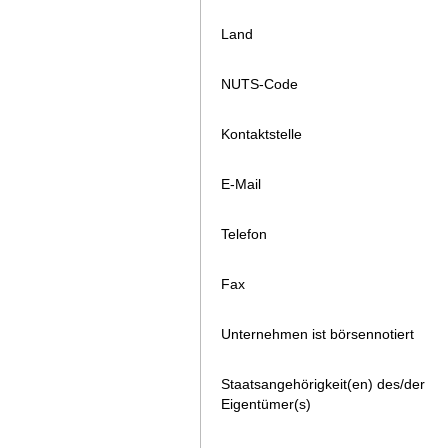
Land
NUTS-Code
Kontaktstelle
E-Mail
Telefon
Fax
Unternehmen ist börsennotiert
Staatsangehörigkeit(en) des/der
Eigentümer(s)