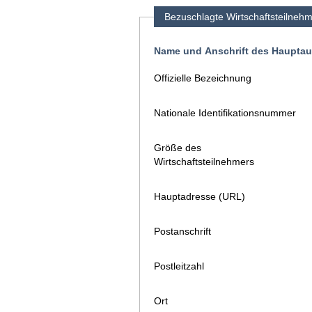
Bezuschlagte Wirtschaftsteilneh
Name und Anschrift des Haupta
Offizielle Bezeichnung
Nationale Identifikationsnummer
Größe des
Wirtschaftsteilnehmers
Hauptadresse (URL)
Postanschrift
Postleitzahl
Ort