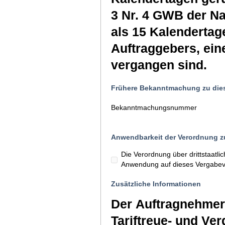
3 Nr. 4 GWB der N
als 15 Kalendertag
Auftraggebers, ein
vergangen sind.
Frühere Bekanntmachung zu die
Bekanntmachungsnummer
Anwendbarkeit der Verordnung zu
Die Verordnung über drittstaatl
Anwendung auf dieses Vergabev
Zusätzliche Informationen
Der Auftragnehmer 
Tariftreue- und Ve