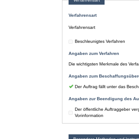
Verfahrensart
Verfahrensart
Verfahrensart
Beschleunigtes Verfahren
Angaben zum Verfahren
Die wichtigsten Merkmale des Verf
Angaben zum Beschaffungsüber
Der Auftrag fällt unter das Be
Angaben zur Beendigung des Auf
Der öffentliche Auftraggeber ve
Vorinformation