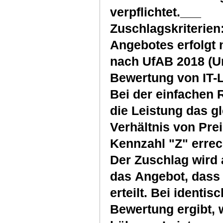
verpflichtet.___
Zuschlagskriterien:
Angebotes erfolgt
nach UfAB 2018 (U
Bewertung von IT-
Bei der einfachen 
die Leistung das gl
Verhältnis von Prei
Kennzahl "Z" errec
Der Zuschlag wird a
das Angebot, dass 
erteilt. Bei identis
Bewertung ergibt, 