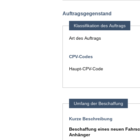
Auftragsgegenstand
Klassifikation des Auftrags
Art des Auftrags
CPV-Codes
Haupt-CPV-Code
Umfang der Beschaffung
Kurze Beschreibung
Beschaffung eines neuen Fahrsc
Anhänger