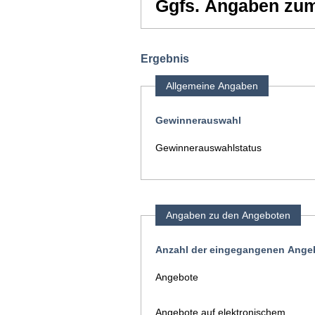
Ggfs. Angaben zu
Ergebnis
Allgemeine Angaben
Gewinnerauswahl
Gewinnerauswahlstatus
Angaben zu den Angeboten
Anzahl der eingegangenen Angeb
Angebote
Angebote auf elektronischem