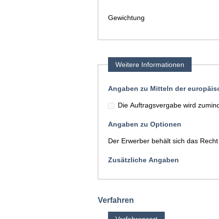
Gewichtung
Weitere Informationen
Angaben zu Mitteln der europäi
Die Auftragsvergabe wird zuminde
Angaben zu Optionen
Der Erwerber behält sich das Recht
Zusätzliche Angaben
Verfahren