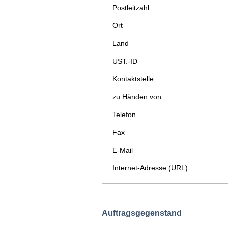
Postleitzahl
Ort
Land
UST.-ID
Kontaktstelle
zu Händen von
Telefon
Fax
E-Mail
Internet-Adresse (URL)
Auftragsgegenstand