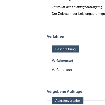
Zeitraum der Leistungserbringung
Der Zeitraum der Leistungserbringu
Verfahren
Beschreibung
Verfahrensart
Verfahrensart
Vergebene Aufträge
Auftragsvergabe