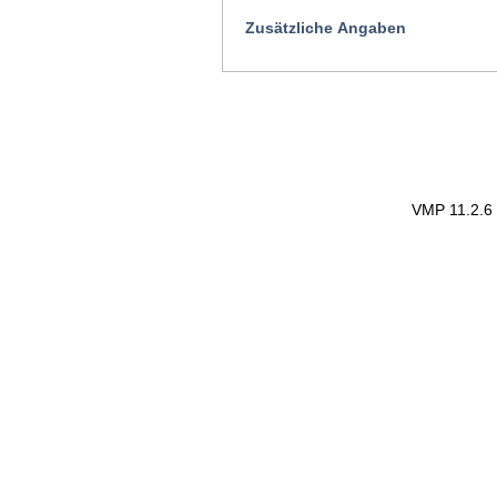
Zusätzliche Angaben
VMP 11.2.6