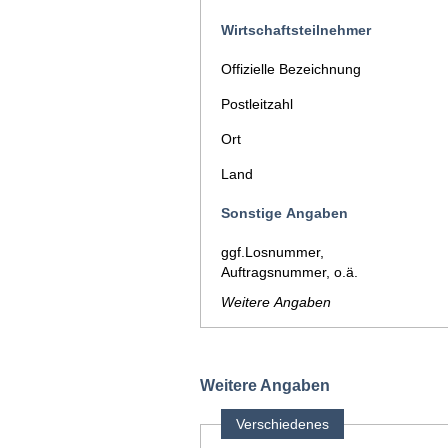
Wirtschaftsteilnehmer
Offizielle Bezeichnung
Postleitzahl
Ort
Land
Sonstige Angaben
ggf.Losnummer,
Auftragsnummer, o.ä.
Weitere Angaben
Weitere Angaben
Verschiedenes