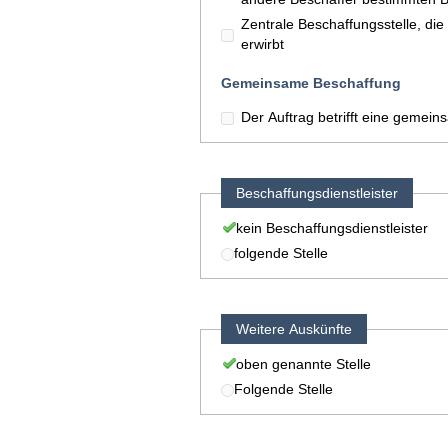
Zentrale Beschaffungsstelle, di
erwirbt
Gemeinsame Beschaffung
Der Auftrag betrifft eine gemei
Beschaffungsdienstleister
kein Beschaffungsdienstleister
folgende Stelle
Weitere Auskünfte
oben genannte Stelle
Folgende Stelle