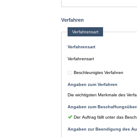
Verfahren
Verfahrensart
Verfahrensart
Verfahrensart
Beschleunigtes Verfahren
Angaben zum Verfahren
Die wichtigsten Merkmale des Verf
Angaben zum Beschaffungsüber
Der Auftrag fällt unter das Be
Angaben zur Beendigung des Auf