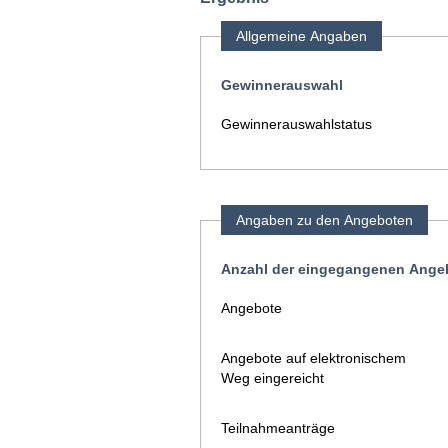
Allgemeine Angaben
Gewinnerauswahl
Gewinnerauswahlstatus
Angaben zu den Angeboten
Anzahl der eingegangenen Angeb
Angebote
Angebote auf elektronischem
Weg eingereicht
Teilnahmeanträge