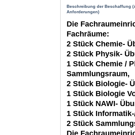
Beschreibung der Beschaffung (
Anforderungen)
Die Fachraumeinric
Fachräume:
2 Stück Chemie- 
2 Stück Physik- Ü
1 Stück Chemie / P
Sammlungsraum,
2 Stück Biologie-
1 Stück Biologie 
1 Stück NAWI- Üb
1 Stück Informatik
2 Stück Sammlungs
Die Fachraumeinric