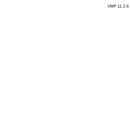
VMP 11.2.6