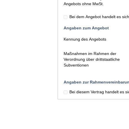
Angebots ohne MwSt.
Bei dem Angebot handelt es sich
Angaben zum Angebot
Kennung des Angebots
Maßnahmen im Rahmen der
Verordnung über drittstaatliche
Subventionen
Angaben zur Rahmenvereinbaru
Bei diesem Vertrag handelt es 