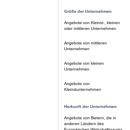
Größe der Unternehmen
Angebote von Kleinst-, kleinen
oder mittleren Unternehmen
Angebote von mittleren
Unternehmen
Angebote von kleinen
Unternehmen
Angebote von
Kleinstunternehmen
Herkunft der Unternehmen
Angebote von Bietern, die in
anderen Ländern des
Europäischen Wirtschaftsraums