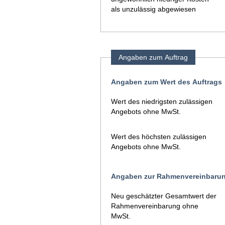
als unzulässig abgewiesen
Angaben zum Auftrag
Angaben zum Wert des Auftrags
Wert des niedrigsten zulässigen
Angebots ohne MwSt.
Wert des höchsten zulässigen
Angebots ohne MwSt.
Angaben zur Rahmenvereinbaru
Neu geschätzter Gesamtwert der
Rahmenvereinbarung ohne
MwSt.