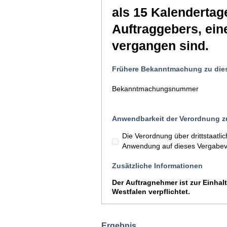
als 15 Kalendertag
Auftraggebers, ein
vergangen sind.
Frühere Bekanntmachung zu die
Bekanntmachungsnummer
Anwendbarkeit der Verordnung zu
Die Verordnung über drittstaatl
Anwendung auf dieses Vergabev
Zusätzliche Informationen
Der Auftragnehmer ist zur Einhal
Westfalen verpflichtet.
Ergebnis