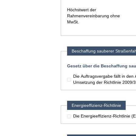
Höchstwert der
Rahmenvereinbarung ohne
MwSt.
Beschaffung sauberer Straßenfa
Gesetz über die Beschaffung sau
Die Auftragsvergabe fällt in d
Umsetzung der Richtlinie 2009/
Energieeffizienz-Richtlinie
Die Energieeffizienz-Richtlinie 