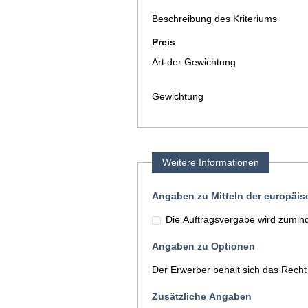
Beschreibung des Kriteriums
Preis
Art der Gewichtung
Gewichtung
Weitere Informationen
Angaben zu Mitteln der europäi
Die Auftragsvergabe wird zuminde
Angaben zu Optionen
Der Erwerber behält sich das Recht
Zusätzliche Angaben