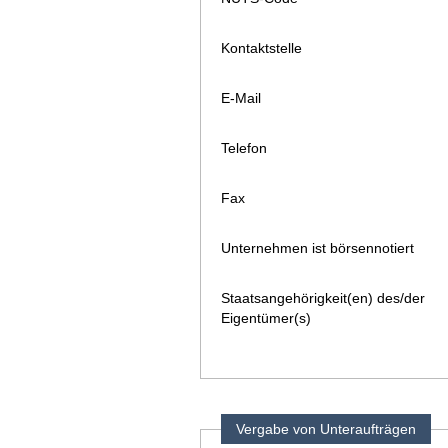
Kontaktstelle
E-Mail
Telefon
Fax
Unternehmen ist börsennotiert
Staatsangehörigkeit(en) des/der
Eigentümer(s)
Vergabe von Unteraufträgen