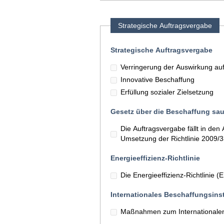
Strategische Auftragsvergabe
Strategische Auftragsvergabe
Verringerung der Auswirkung au
Innovative Beschaffung
Erfüllung sozialer Zielsetzung
Gesetz über die Beschaffung sau
Die Auftragsvergabe fällt in d
Umsetzung der Richtlinie 2009/
Energieeffizienz-Richtlinie
Die Energieeffizienz-Richtlinie 
Internationales Beschaffungsins
Maßnahmen zum Internationalen