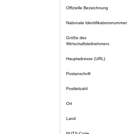
Offizielle Bezeichnung
Nationale Identifikationsnummer
Größe des
Wirtschaftsteilnehmers
Hauptadresse (URL)
Postanschrift
Postleitzahl
Ort
Land
NUTS-Code