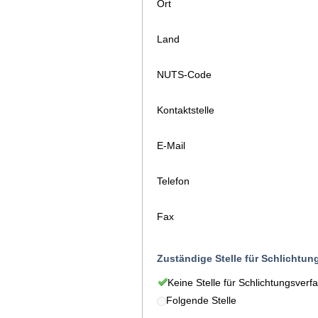
Ort
Land
NUTS-Code
Kontaktstelle
E-Mail
Telefon
Fax
Zuständige Stelle für Schlichtun
Keine Stelle für Schlichtungsverf
Folgende Stelle