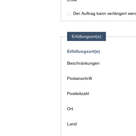
Der Auftrag kann verlängert wer
Erfüllungsort(e)
Erfüllungsort(e)
Beschränkungen
Postanschrift
Postleitzahl
Ort
Land