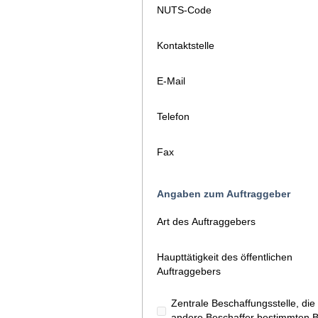
NUTS-Code
Kontaktstelle
E-Mail
Telefon
Fax
Angaben zum Auftraggeber
Art des Auftraggebers
Haupttätigkeit des öffentlichen
Auftraggebers
Zentrale Beschaffungsstelle, d
andere Beschaffer bestimmten Ba