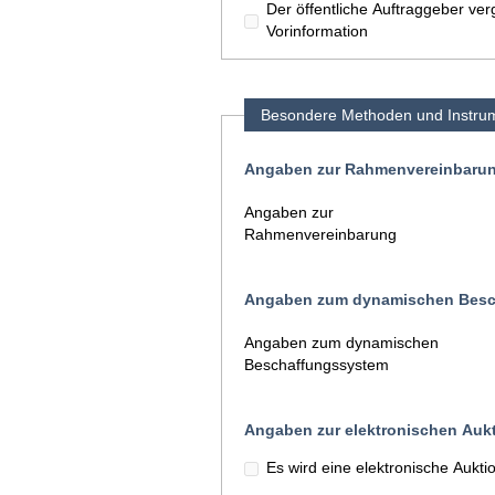
Der öffentliche Auftraggeber ve
Vorinformation
Besondere Methoden und Instru
Angaben zur Rahmenvereinbaru
Angaben zur
Rahmenvereinbarung
Angaben zum dynamischen Besc
Angaben zum dynamischen
Beschaffungssystem
Angaben zur elektronischen Auk
Es wird eine elektronische Aukt