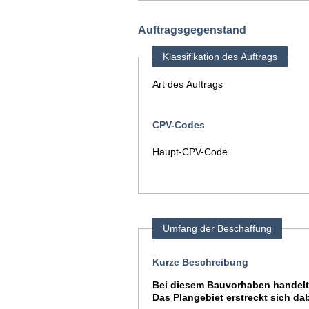
Auftragsgegenstand
Klassifikation des Auftrags
Art des Auftrags
CPV-Codes
Haupt-CPV-Code
Umfang der Beschaffung
Kurze Beschreibung
Bei diesem Bauvorhaben handelt 
Das Plangebiet erstreckt sich da