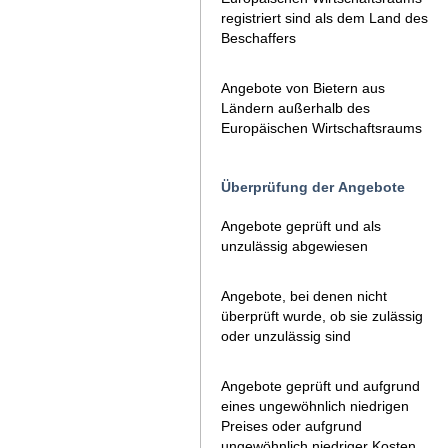
registriert sind als dem Land des
Beschaffers
Angebote von Bietern aus
Ländern außerhalb des
Europäischen Wirtschaftsraums
Überprüfung der Angebote
Angebote geprüft und als
unzulässig abgewiesen
Angebote, bei denen nicht
überprüft wurde, ob sie zulässig
oder unzulässig sind
Angebote geprüft und aufgrund
eines ungewöhnlich niedrigen
Preises oder aufgrund
ungewöhnlich niedriger Kosten