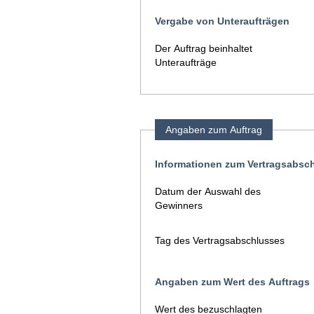
Vergabe von Unteraufträgen
Der Auftrag beinhaltet
Unteraufträge
Angaben zum Auftrag
Informationen zum Vertragsabsc
Datum der Auswahl des
Gewinners
Tag des Vertragsabschlusses
Angaben zum Wert des Auftrags
Wert des bezuschlagten