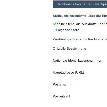
Rechtsbehelfsverfahren / Nachpr
Stelle, die Auskünfte über die E
Keine Stelle, die Auskünfte über 
Folgende Stelle
Zuständige Stelle für Rechtsbeh
Offizielle Bezeichnung
Nationale Identifikationsnummer
Hauptadresse (URL)
Postanschrift
Postleitzahl