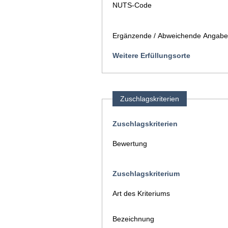
NUTS-Code
Ergänzende / Abweichende Angaben
Weitere Erfüllungsorte
Zuschlagskriterien
Zuschlagskriterien
Bewertung
Zuschlagskriterium
Art des Kriteriums
Bezeichnung