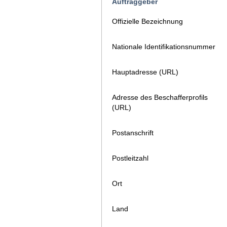
Auftraggeber
Offizielle Bezeichnung
Nationale Identifikationsnummer
Hauptadresse (URL)
Adresse des Beschafferprofils
(URL)
Postanschrift
Postleitzahl
Ort
Land