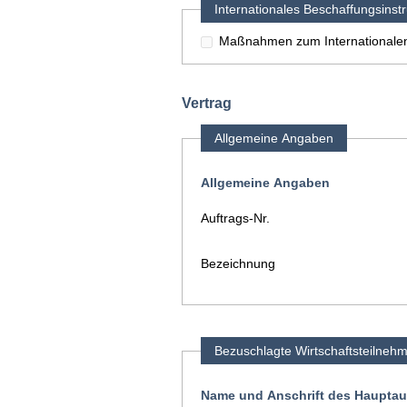
Internationales Beschaffungsinst
Maßnahmen zum Internationalen
Vertrag
Allgemeine Angaben
Allgemeine Angaben
Auftrags-Nr.
Bezeichnung
Bezuschlagte Wirtschaftsteilneh
Name und Anschrift des Haupta