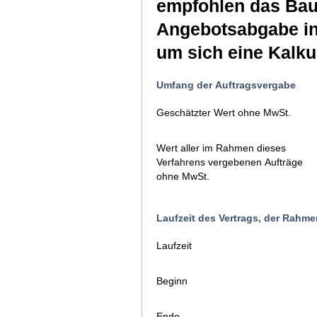
empfohlen das Bau
Angebotsabgabe in
um sich eine Kalku
Umfang der Auftragsvergabe
Geschätzter Wert ohne MwSt.
Wert aller im Rahmen dieses
Verfahrens vergebenen Aufträge
ohne MwSt.
Laufzeit des Vertrags, der Rah
Laufzeit
Beginn
Ende