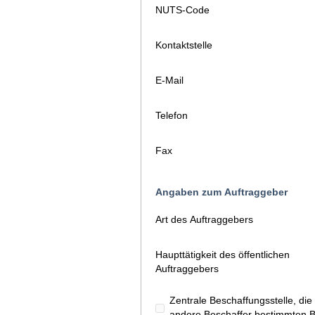
NUTS-Code
Kontaktstelle
E-Mail
Telefon
Fax
Angaben zum Auftraggeber
Art des Auftraggebers
Haupttätigkeit des öffentlichen
Auftraggebers
Zentrale Beschaffungsstelle, d
andere Beschaffer bestimmten Ba