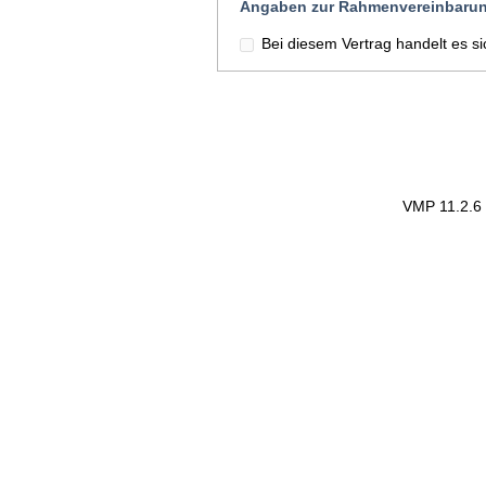
Angaben zur Rahmenvereinbaru
Bei diesem Vertrag handelt es 
VMP 11.2.6