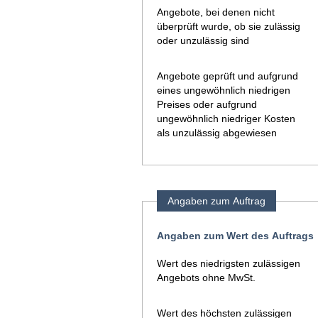
Angebote, bei denen nicht
überprüft wurde, ob sie zulässig
oder unzulässig sind
Angebote geprüft und aufgrund
eines ungewöhnlich niedrigen
Preises oder aufgrund
ungewöhnlich niedriger Kosten
als unzulässig abgewiesen
Angaben zum Auftrag
Angaben zum Wert des Auftrags
Wert des niedrigsten zulässigen
Angebots ohne MwSt.
Wert des höchsten zulässigen