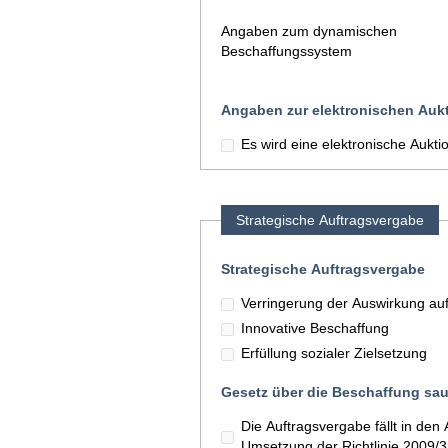
Angaben zum dynamischen
Beschaffungssystem
Angaben zur elektronischen Auk
Es wird eine elektronische Aukt
Strategische Auftragsvergabe
Strategische Auftragsvergabe
Verringerung der Auswirkung au
Innovative Beschaffung
Erfüllung sozialer Zielsetzung
Gesetz über die Beschaffung sau
Die Auftragsvergabe fällt in d
Umsetzung der Richtlinie 2009/