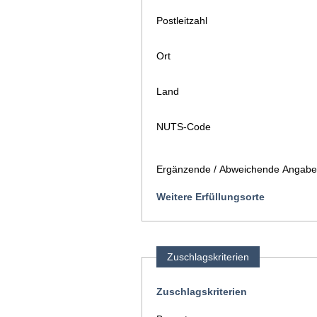
Postleitzahl
Ort
Land
NUTS-Code
Ergänzende / Abweichende Angaben
Weitere Erfüllungsorte
Zuschlagskriterien
Zuschlagskriterien