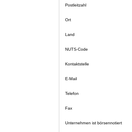
Postleitzahl
Ort
Land
NUTS-Code
Kontaktstelle
E-Mail
Telefon
Fax
Unternehmen ist börsennotiert