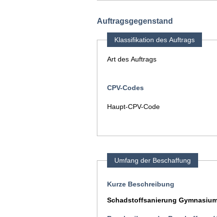
Auftragsgegenstand
Klassifikation des Auftrags
Art des Auftrags
CPV-Codes
Haupt-CPV-Code
Umfang der Beschaffung
Kurze Beschreibung
Schadstoffsanierung Gymnasium