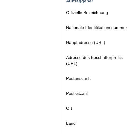
Auftraggeber
Offizielle Bezeichnung
Nationale Identifikationsnummer
Hauptadresse (URL)
Adresse des Beschafferprofils
(URL)
Postanschrift
Postleitzahl
Ort
Land