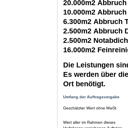
20.000m2 Abbruch
10.000m2 Abbruch 
6.300m2 Abbruch 
2.500m2 Abbruch D
2.500m2 Notabdich
16.000m2 Feinrein
Die Leistungen sin
Es werden über die
Ort benötigt.
Umfang der Auftragsvergabe
Geschätzter Wert ohne MwSt.
Wert aller im Rahmen dieses