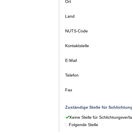
Ort
Land
NUTS-Code
Kontaktstelle
E-Mail
Telefon
Fax
Zuständige Stelle für Schlichtun
Keine Stelle für Schlichtungsverf
Folgende Stelle