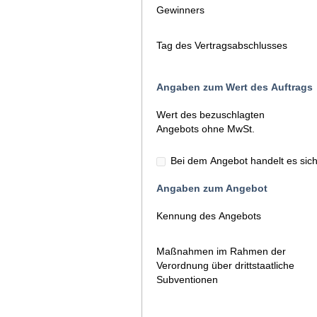
Gewinners
Tag des Vertragsabschlusses
Angaben zum Wert des Auftrags
Wert des bezuschlagten
Angebots ohne MwSt.
Bei dem Angebot handelt es sich
Angaben zum Angebot
Kennung des Angebots
Maßnahmen im Rahmen der
Verordnung über drittstaatliche
Subventionen