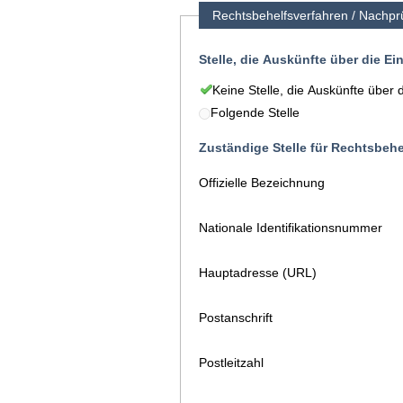
Rechtsbehelfsverfahren / Nachpr
Stelle, die Auskünfte über die E
Keine Stelle, die Auskünfte über 
Folgende Stelle
Zuständige Stelle für Rechtsbeh
Offizielle Bezeichnung
Nationale Identifikationsnummer
Hauptadresse (URL)
Postanschrift
Postleitzahl