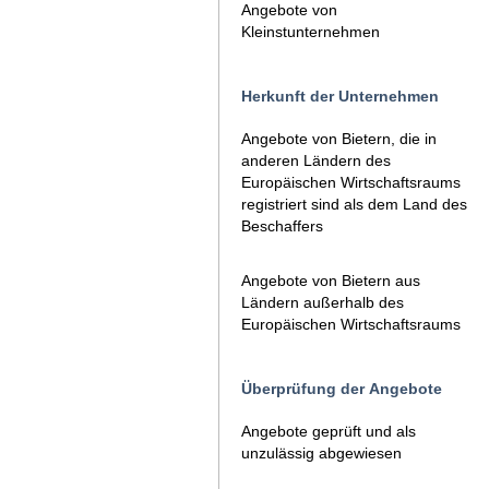
Angebote von
Kleinstunternehmen
Herkunft der Unternehmen
Angebote von Bietern, die in
anderen Ländern des
Europäischen Wirtschaftsraums
registriert sind als dem Land des
Beschaffers
Angebote von Bietern aus
Ländern außerhalb des
Europäischen Wirtschaftsraums
Überprüfung der Angebote
Angebote geprüft und als
unzulässig abgewiesen