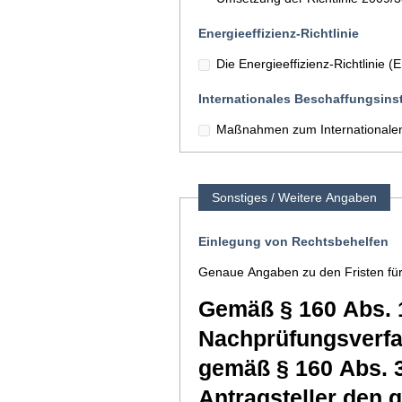
Energieeffizienz-Richtlinie
Die Energieeffizienz-Richtlinie 
Internationales Beschaffungsins
Maßnahmen zum Internationalen
Sonstiges / Weitere Angaben
Einlegung von Rechtsbehelfen
Genaue Angaben zu den Fristen für
Gemäß § 160 Abs. 
Nachprüfungsverfah
gemäß § 160 Abs. 
Antragsteller den 