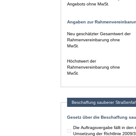
Angebots ohne MwSt.
Angaben zur Rahmenvereinbaru
Neu geschätzter Gesamtwert der
Rahmenvereinbarung ohne
MwSt.
Höchstwert der
Rahmenvereinbarung ohne
MwSt.
Beschaffung sauberer Straßenfa
Gesetz über die Beschaffung sau
Die Auftragsvergabe fällt in d
Umsetzung der Richtlinie 2009/