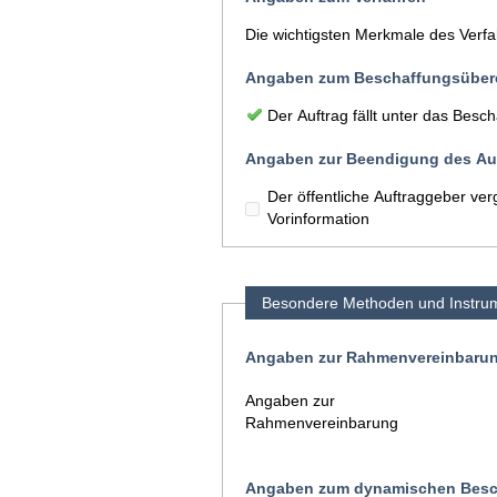
Die wichtigsten Merkmale des Verf
Angaben zum Beschaffungsüber
Der Auftrag fällt unter das Be
Angaben zur Beendigung des Auf
Der öffentliche Auftraggeber ve
Vorinformation
Besondere Methoden und Instru
Angaben zur Rahmenvereinbaru
Angaben zur
Rahmenvereinbarung
Angaben zum dynamischen Besc