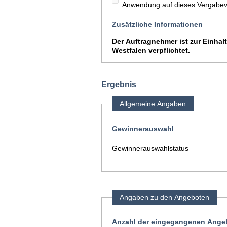
Anwendung auf dieses Vergabev
Zusätzliche Informationen
Der Auftragnehmer ist zur Einhal
Westfalen verpflichtet.
Ergebnis
Allgemeine Angaben
Gewinnerauswahl
Gewinnerauswahlstatus
Angaben zu den Angeboten
Anzahl der eingegangenen Angeb