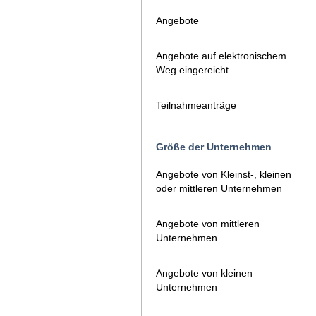
Angebote
Angebote auf elektronischem
Weg eingereicht
Teilnahmeanträge
Größe der Unternehmen
Angebote von Kleinst-, kleinen
oder mittleren Unternehmen
Angebote von mittleren
Unternehmen
Angebote von kleinen
Unternehmen