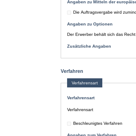
Angaben zu Mitteln der europäi
Die Auftragsvergabe wird zuminde
Angaben zu Optionen
Der Erwerber behält sich das Recht
Zusätzliche Angaben
Verfahren
Verfahrensart
Verfahrensart
Verfahrensart
Beschleunigtes Verfahren
Angaben zum Verfahren