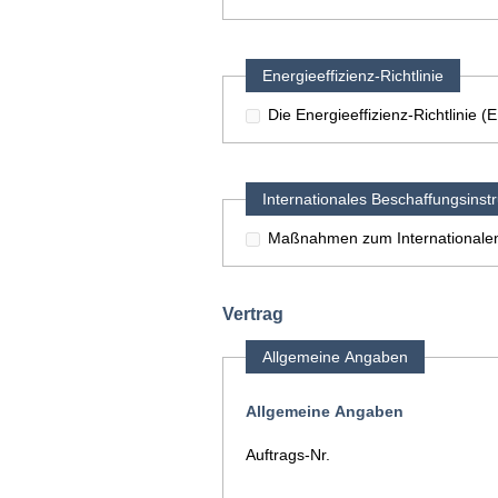
Energieeffizienz-Richtlinie
Die Energieeffizienz-Richtlinie 
Internationales Beschaffungsinst
Maßnahmen zum Internationalen
Vertrag
Allgemeine Angaben
Allgemeine Angaben
Auftrags-Nr.