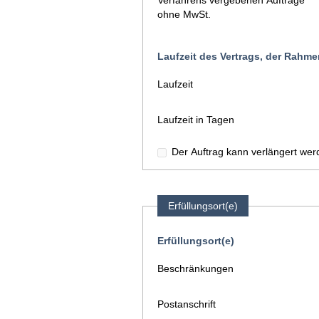
Verfahrens vergebenen Aufträge
ohne MwSt.
Laufzeit des Vertrags, der Rah
Laufzeit
Laufzeit in Tagen
Der Auftrag kann verlängert wer
Erfüllungsort(e)
Erfüllungsort(e)
Beschränkungen
Postanschrift