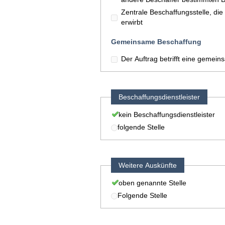
Zentrale Beschaffungsstelle, di
erwirbt
Gemeinsame Beschaffung
Der Auftrag betrifft eine gemei
Beschaffungsdienstleister
kein Beschaffungsdienstleister
folgende Stelle
Weitere Auskünfte
oben genannte Stelle
Folgende Stelle