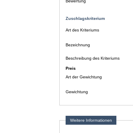
Bewertung
Zuschlagskriterium
Art des Kriteriums
Bezeichnung
Beschreibung des Kriteriums
Preis
Art der Gewichtung
Gewichtung
Weitere Informationen