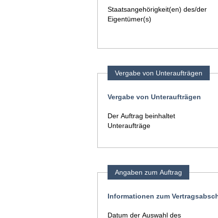
Staatsangehörigkeit(en) des/der
Eigentümer(s)
Vergabe von Unteraufträgen
Vergabe von Unteraufträgen
Der Auftrag beinhaltet
Unteraufträge
Angaben zum Auftrag
Informationen zum Vertragsabsc
Datum der Auswahl des