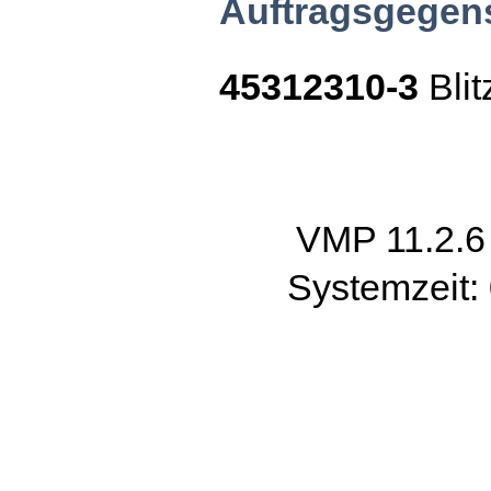
Auftragsgegen
45312310-3
Blit
VMP 11.2.
Systemzeit: