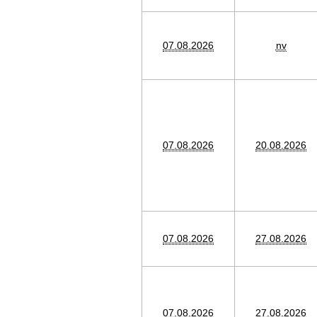
07.08.2026
nv
07.08.2026
20.08.2026
07.08.2026
27.08.2026
07.08.2026
27.08.2026