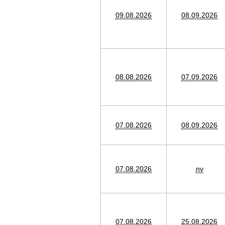
09.08.2026
08.09.2026
08.08.2026
07.09.2026
07.08.2026
08.09.2026
07.08.2026
nv
07.08.2026
25.08.2026