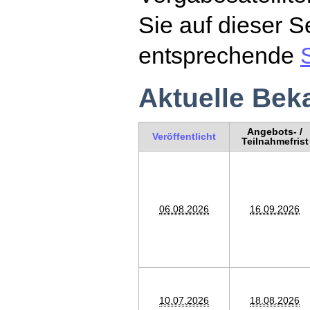
Sie auf dieser S
entsprechende
Aktuelle Be
Angebots- /
Veröffentlicht
Teilnahmefrist
06.08.2026
16.09.2026
10.07.2026
18.08.2026