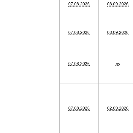
07.08.2026
08.09.2026
07.08.2026
03.09.2026
07.08.2026
nv
07.08.2026
02.09.2026