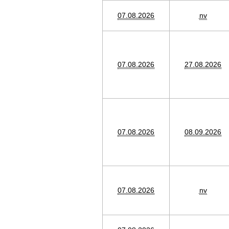
07.08.2026
nv
07.08.2026
27.08.2026
07.08.2026
08.09.2026
07.08.2026
nv